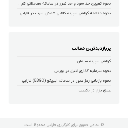
نحوه تعیین حد سود و حد ضرر در سامانه معاملاتی کارگزاری فارابی
نحوه معامله گواهی سپرده کالایی شمش سرب در فارابی
پربازدیدترین مطالب
گواهی سپرده سیمان
نحوه سرمایه گذاری اتباع در بورس
نحوه بازیابی رمز عبور در سامانه ایبیگو (EBGO) فارابی
عمق بازار در نکست
© تمامی حقوق برای کارگزاری فارابی محفوظ است