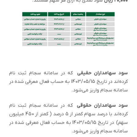
۲۰,۰۰۰ ریال
سود نقدی به ازای هر سهم هستند.
سود سهامداران حقیقی
که در سامانه سجام ثبت نام
کرده‌اند در تاریخ 1403/05/15 به حساب فعال معرفی شده در
سامانه سجام واریز می‌شود.
سود سهامداران حقوقی
که در سامانه سجام ثبت نام
کرده‌اند با درصد سهام کمتر از 5 درصد ( کمتر از 450 میلیون
سهم) در تاریخ 1403/05/15 به حساب فعال معرفی شده در
سامانه سجام واریز می‌شود.