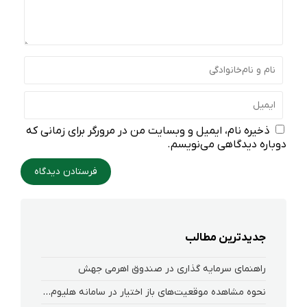
ذخیره نام، ایمیل و وبسایت من در مرورگر برای زمانی که
دوباره دیدگاهی می‌نویسم.
جدیدترین مطالب
راهنمای سرمایه گذاری در صندوق اهرمی جهش
نحوه‌ مشاهده‌ موقعیت‌های باز اختیار در سامانه هلیوم و نکست