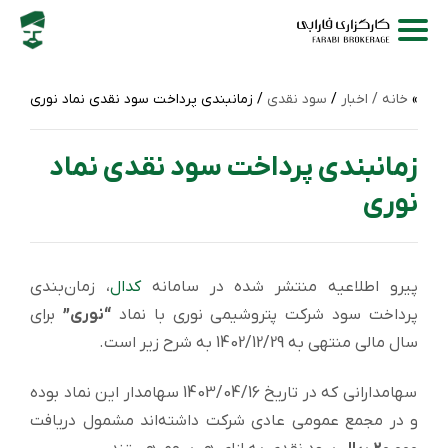
خانه /
اخبار
/
سود نقدی
/ زمانبندی پرداخت سود نقدی نماد نوری
زمانبندی پرداخت سود نقدی نماد
نوری
پیرو اطلاعیه منتشر شده در سامانه
کدال
، زمان‌بندی
پرداخت سود شرکت پتروشیمی نوری با نماد
“نوری”
برای
سال مالی منتهی به 1402/12/29 به شرح زیر است.
سهامدارانی که در تاریخ 1403/04/16 سهامدار این نماد بوده
و در مجمع عمومی عادی شرکت داشته‌اند مشمول دریافت