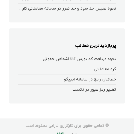
نحوه تعیین حد سود و حد ضرر در سامانه معاملاتی کارگزاری فارابی
پربازدیدترین مطالب
نحوه دریافت کد بورس کالا اشخاص حقوقی
گره معاملاتی
خطاهای رایج در سامانه ایبیگو
تغییر رمز عبور در نکست
© تمامی حقوق برای کارگزاری فارابی محفوظ است