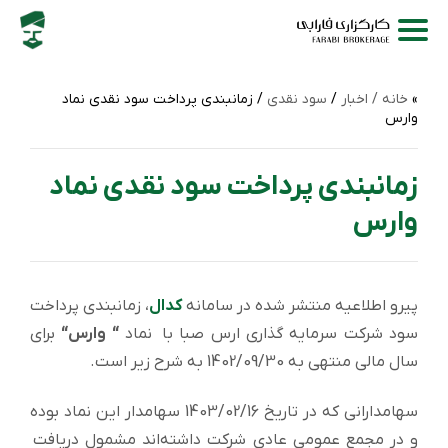
خانه /
اخبار
/
سود نقدی
/ زمانبندی پرداخت سود نقدی نماد
وارس
زمانبندی پرداخت سود نقدی نماد
وارس
پیرو اطلاعیه منتشر شده در سامانه
کدال
، زمانبندی پرداخت
سود شركت سرمایه گذاری ارس صبا با نماد
“ وارس“
برای
سال مالی منتهی به 1402/09/30 به شرح زیر است.
سهامدارانی که در تاریخ 1403/02/16 سهامدار این نماد بوده
و در مجمع عمومی عادی شرکت داشته‌اند مشمول دریافت