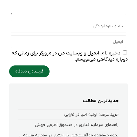
ذخیره نام، ایمیل و وبسایت من در مرورگر برای زمانی که
دوباره دیدگاهی می‌نویسم.
جدیدترین مطالب
خرید عرضه اولیه احیا در فارابی
راهنمای سرمایه گذاری در صندوق اهرمی جهش
نحوه‌ مشاهده‌ موقعیت‌های باز اختیار در سامانه هلیوم و نکست