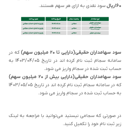
160ریال
سود نقدی به ازای هر سهم هستند.
سود سهامداران حقیقی(دارایی تا 20 میلیون سهم)
که در
سامانه سجام ثبت نام کرده اند در تاریخ 1403/04/05 به
حساب ثبت شده در سجام واریز می شود.
سود سهامداران حقیقی(دارایی بیش از 20 میلیون سهم)
که در سامانه سجام ثبت نام کرده اند در تاریخ 1403/05/05
به حساب ثبت شده در سجام واریز می شود.
در صورتی که سجامی نیستید می‌توانید با مراجعه به لینک
زیر ثبت نام خود را تکمیل کنید.