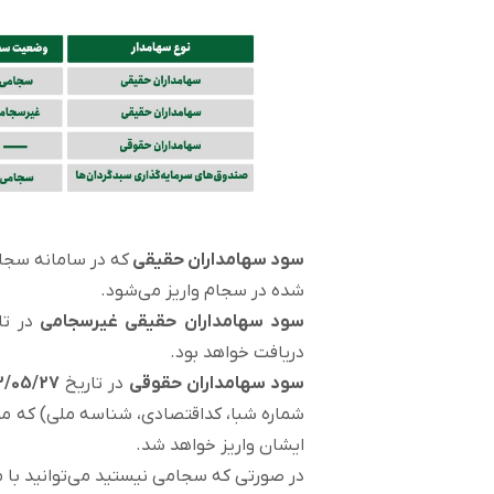
سود سهامداران حقیقی
که در سامانه سجام
شده در سجام واریز می‌شود.
سود سهامداران حقیقی غیرسجامی
در تا
دریافت خواهد بود.
سود سهامداران حقوقی
در تاریخ
3/05/27
شماره شبا، کداقتصادی، شناسه ملی) که م
ایشان واریز خواهد شد.
در صورتی که سجامی نیستید می‌توانید با مر