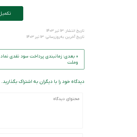
تکمیل
تاریخ انتشار: 13 تیر 1403
تاریخ آخرین به‌روزرسانی: 13 تیر 1403
« بعدی: زمانبندی پرداخت سود نقدی نماد
وملت
دیدگاه خود را با دیگران به اشتراک بگذارید.