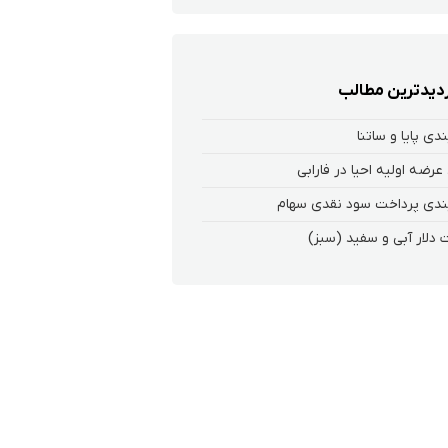
زدیدترین مطالب
ندی پایا و ساتنا
عرضه اولیه احیا در فارابی
ندی پرداخت سود نقدی سهام‌
 دلار آبی و سفید (سبز)