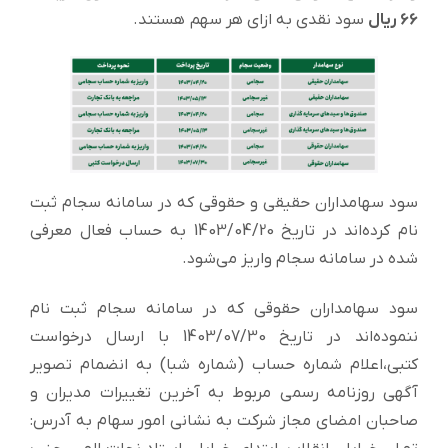
۶۶ ریال
سود نقدی به ازای هر سهم هستند.
سود سهامداران حقیقی و حقوقی که در سامانه سجام ثبت
نام کرده‌اند در تاریخ 1403/04/20 به حساب فعال معرفی
شده در سامانه سجام واریز می‌شود.
سود سهامداران حقوقی که در سامانه سجام ثبت نام
ننموده‌اند در تاریخ 1403/07/30 با ارسال درخواست
کتبی،اعلام شماره حساب (شماره شبا) به انضمام تصویر
آگهی روزنامه رسمی مربوط به آخرین تغییرات مدیران و
صاحبان امضای مجاز شرکت به نشانی امور سهام به آدرس: