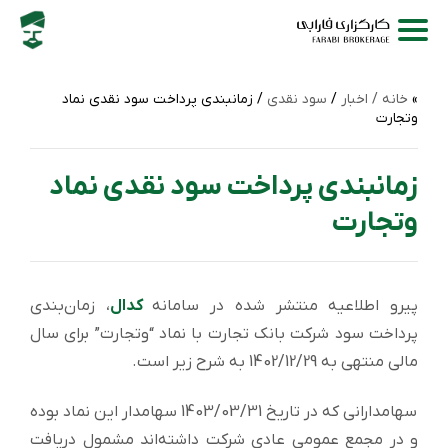
خانه /
اخبار
/
سود نقدی
/ زمانبندی پرداخت سود نقدی نماد
وتجارت
زمانبندی پرداخت سود نقدی نماد
وتجارت
پیرو اطلاعیه منتشر شده در سامانه
کدال
، زمان‌بندی
پرداخت سود شرکت بانک تجارت با نماد “وتجارت” برای سال
مالی منتهی به 1402/12/29 به شرح زیر است.
سهامدارانی که در تاریخ 1403/03/31 سهامدار این نماد بوده
و در مجمع عمومی عادی شرکت داشته‌اند مشمول دریافت