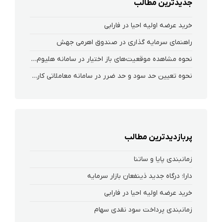
جدیدترین مطالب
خرید عرضه اولیه احیا در فارابی
راهنمای سرمایه گذاری در صندوق اهرمی جهش
نحوه‌ مشاهده‌ موقعیت‌های باز اختیار در سامانه هلیوم و نکست
نحوه تعیین حد سود و حد ضرر در سامانه معاملاتی کارگزاری فارابی
پربازدیدترین مطالب
زمانبندی پایا و ساتنا
دارا؛ درگاه جدید ذینفعان بازار سرمایه
خرید عرضه اولیه احیا در فارابی
زمانبندی پرداخت سود نقدی سهام‌