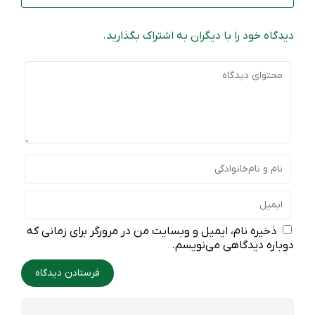
دیدگاه خود را با دیگران به اشتراک بگذارید.
ذخیره نام، ایمیل و وبسایت من در مرورگر برای زمانی که
دوباره دیدگاهی می‌نویسم.