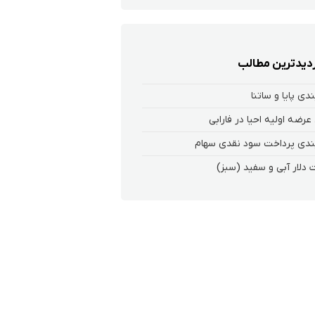
زدیدترین مطالب
ندی پایا و ساتنا
عرضه اولیه احیا در فارابی
ندی پرداخت سود نقدی سهام‌
 دلار آبی و سفید (سبز)