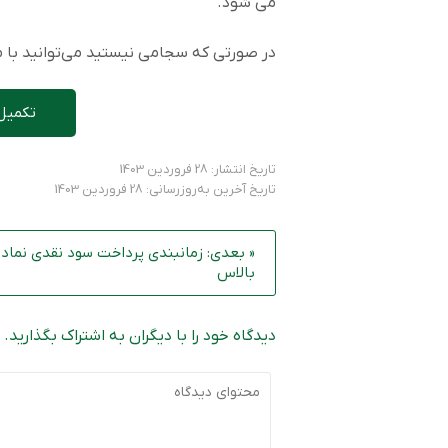
می شود.
در صورتی که سجامی نیستید می‌توانید با مر
تکمیل
تاریخ انتشار: 28 فروردین 1403
تاریخ آخرین به‌روزرسانی: 28 فروردین 1403
« بعدی: زمانبندی پرداخت سود نقدی نماد
بالاس
دیدگاه خود را با دیگران به اشتراک بگذارید.