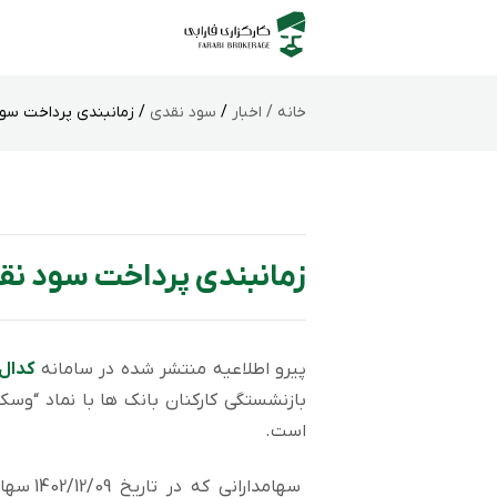
خانه /
اخبار
/
سود نقدی
/ زمانبندی پرداخت سو
زمانبندی پرداخت سود ن
پیرو اطلاعیه منتشر شده در سامانه
کدال
است.
سهامدار