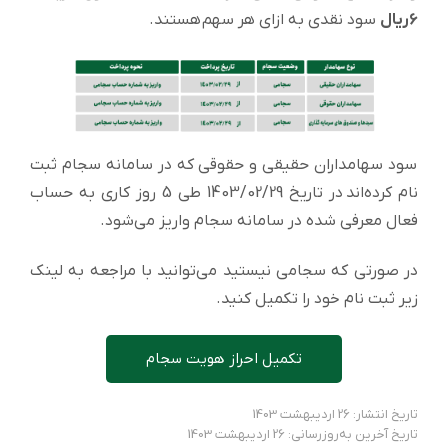
۶ریال
سود نقدی به ازای هر سهم هستند.
سود سهامداران حقیقی و حقوقی که در سامانه سجام ثبت
نام کرده‌اند در تاریخ 1403/02/29 طی 5 روز کاری به حساب
فعال معرفی شده در سامانه سجام واریز می‌شود.
در صورتی که سجامی نیستید می‌توانید با مراجعه به لینک
زیر ثبت نام خود را تکمیل کنید.
تکمیل احراز هویت سجام
تاریخ انتشار: 26 اردیبهشت 1403
تاریخ آخرین به‌روزرسانی: 26 اردیبهشت 1403