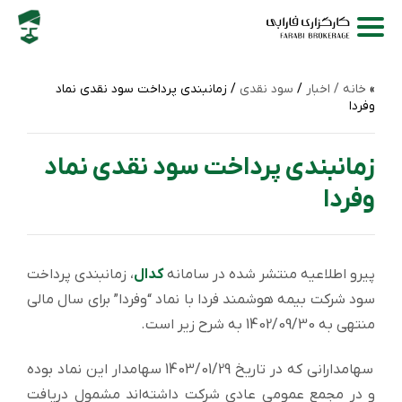
خانه /
اخبار
/
سود نقدی
/ زمانبندی پرداخت سود نقدی نماد
وفردا
زمانبندی پرداخت سود نقدی نماد
وفردا
پیرو اطلاعیه منتشر شده در سامانه
کدال
، زمانبندی پرداخت
سود شركت بیمه هوشمند فردا با نماد “وفردا” برای سال مالی
منتهی به 1402/09/30 به شرح زیر است.
سهامدارانی که در تاریخ 1403/01/29 سهامدار این نماد بوده
و در مجمع عمومی عادی شرکت داشته‌اند مشمول دریافت