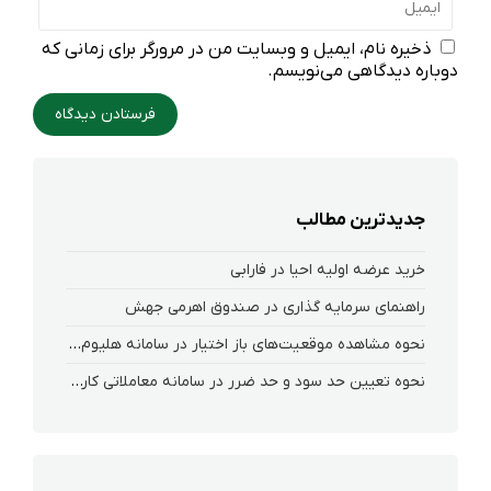
ذخیره نام، ایمیل و وبسایت من در مرورگر برای زمانی که
دوباره دیدگاهی می‌نویسم.
جدیدترین مطالب
خرید عرضه اولیه احیا در فارابی
راهنمای سرمایه گذاری در صندوق اهرمی جهش
نحوه‌ مشاهده‌ موقعیت‌های باز اختیار در سامانه هلیوم و نکست
نحوه تعیین حد سود و حد ضرر در سامانه معاملاتی کارگزاری فارابی