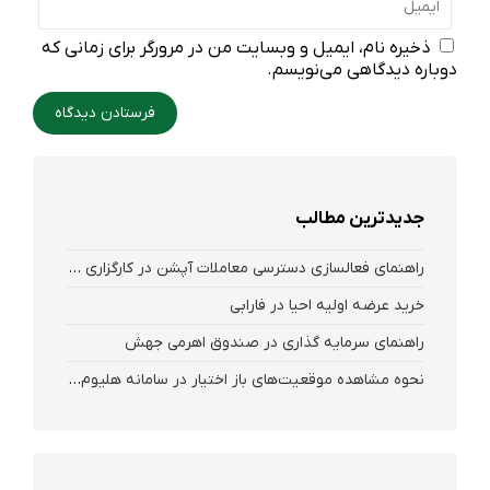
ذخیره نام، ایمیل و وبسایت من در مرورگر برای زمانی که
دوباره دیدگاهی می‌نویسم.
جدیدترین مطالب
راهنمای فعالسازی دسترسی معاملات آپشن در کارگزاری فارابی
خرید عرضه اولیه احیا در فارابی
راهنمای سرمایه گذاری در صندوق اهرمی جهش
نحوه‌ مشاهده‌ موقعیت‌های باز اختیار در سامانه هلیوم و نکست