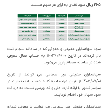
۲۶۵ ریال
سود نقدی به ازای هر سهم هستند.
سود سهامداران حقیقی و حقوقی که در سامانه سجام ثبت
نام کرده‌اند در تاریخ 1403/04/20 به حساب فعال معرفی
شده در سامانه سجام واریز می‌شود.
سهامداران حقیقی غیر سجامی می توانند از تاریخ
1403/07/01 از طریق مراجعه به کلیه شعب بانک تجارت در
سراسر کشور با ارائه کارت ملی و کد بورسی نسبت به دریافت
سود سهام خود اقدام فرمایند.
سهامداران حقوقی غیر سجامی می توانند با معرفی شماره