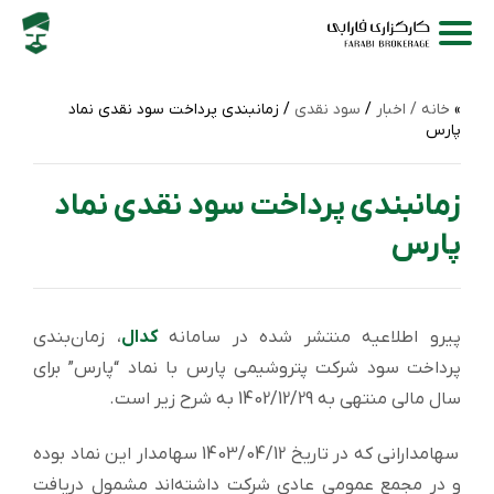
خانه /
اخبار
/
سود نقدی
/ زمانبندی پرداخت سود نقدی نماد
پارس
زمانبندی پرداخت سود نقدی نماد
پارس
پیرو اطلاعیه منتشر شده در سامانه
کدال
، زمان‌بندی
پرداخت سود شرکت پتروشیمی پارس با نماد “پارس” برای
سال مالی منتهی به 1402/12/29 به شرح زیر است.
سهامدارانی که در تاریخ 1403/04/12 سهامدار این نماد بوده
و در مجمع عمومی عادی شرکت داشته‌اند مشمول دریافت