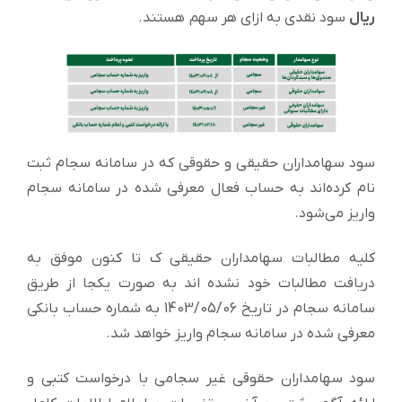
ریال
سود نقدی به ازای هر سهم هستند.
سود سهامداران حقیقی و حقوقی که در سامانه سجام ثبت
نام کرده‌اند به حساب فعال معرفی شده در سامانه سجام
واریز می‌شود.
کلیه مطالبات سهامداران حقیقی ک تا کنون موفق به
دریافت مطالبات خود نشده اند به صورت یکجا از طریق
سامانه سجام در تاریخ 1403/05/06 به شماره حساب بانکی
معرفی شده در سامانه سجام واریز خواهد شد.
سود سهامداران حقوقی غیر سجامی با درخواست کتبی و