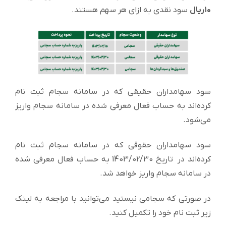
۱۰ریال
سود نقدی به ازای هر سهم هستند.
سود سهامداران حقیقی که در سامانه سجام ثبت نام
کرده‌اند به حساب فعال معرفی شده در سامانه سجام واریز
می‌شود.
سود سهامداران حقوقی که در سامانه سجام ثبت نام
کرده‌اند در تاریخ 1403/02/30 به حساب فعال معرفی شده
در سامانه سجام واریز خواهد شد.
در صورتی که سجامی نیستید می‌توانید با مراجعه به لینک
زیر ثبت نام خود را تکمیل کنید.