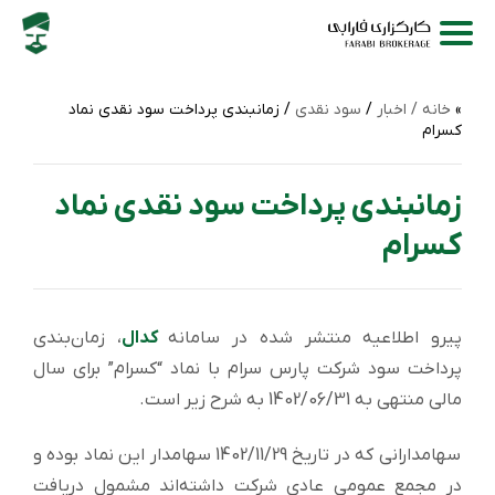
خانه /
اخبار
/
سود نقدی
/ زمانبندی پرداخت سود نقدی نماد
کسرام
زمانبندی پرداخت سود نقدی نماد
کسرام
پیرو اطلاعیه منتشر شده در سامانه
کدال
، زمان‌بندی
پرداخت سود شركت پارس سرام با نماد “کسرام” برای سال
مالی منتهی به 1402/06/31 به شرح زیر است.
سهامدارانی که در تاریخ 1402/11/29 سهامدار این نماد بوده و
در مجمع عمومی عادی شرکت داشته‌اند مشمول دریافت