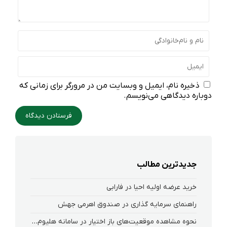
ذخیره نام، ایمیل و وبسایت من در مرورگر برای زمانی که
دوباره دیدگاهی می‌نویسم.
جدیدترین مطالب
خرید عرضه اولیه احیا در فارابی
راهنمای سرمایه گذاری در صندوق اهرمی جهش
نحوه‌ مشاهده‌ موقعیت‌های باز اختیار در سامانه هلیوم و نکست