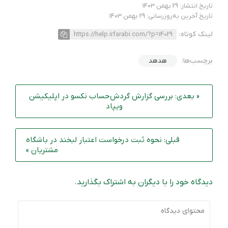
تاریخ انتشار: 29 بهمن 1403
تاریخ آخرین به‌روزرسانی: 29 بهمن 1403
لینک کوتاه:
https://help.irfarabi.com/?p=14029
برچسب‌ها:
هدهد
« بعدی: بررسی گزارش گردش‌حساب نکسو در اپلیکیشن
ویپاد
قبلی: نحوه ثبت درخواست اعتبار لبخند در باشگاه
مشتریان »
دیدگاه خود را با دیگران به اشتراک بگذارید.