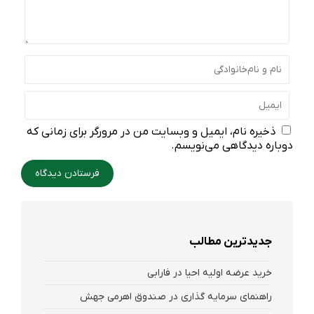
ذخیره نام، ایمیل و وبسایت من در مرورگر برای زمانی که
دوباره دیدگاهی می‌نویسم.
جدیدترین مطالب
خرید عرضه اولیه احیا در فارابی
راهنمای سرمایه گذاری در صندوق اهرمی جهش