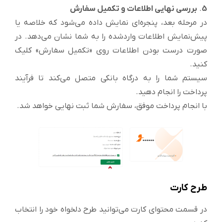
5
.
بررسی نهایی اطلاعات و تکمیل سفارش
در مرحله بعد، پنجره‌ای نمایش داده می‌شود که خلاصه یا
پیش‌نمایش اطلاعات واردشده را به شما نشان می‌دهد. در
صورت درست بودن اطلاعات روی «تکمیل سفارش» کلیک
کنید.
سیستم شما را به درگاه بانکی متصل می‌کند تا فرآیند
پرداخت را انجام دهید.
با انجام پرداخت موفق، سفارش شما ثبت نهایی خواهد شد.
طرح کارت
در قسمت محتوای کارت می‌توانید طرح دلخواه خود را انتخاب