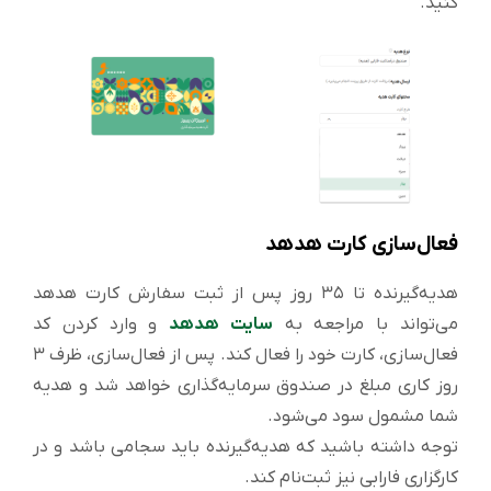
کنید.
فعال‌سازی کارت هدهد
هدیه‌گیرنده تا ۳۵ روز پس از ثبت سفارش کارت هدهد
می‌تواند با مراجعه به
سایت هدهد
و وارد کردن کد
فعال‌سازی، کارت خود را فعال کند. پس از فعال‌سازی، ظرف ۳
روز کاری مبلغ در صندوق سرمایه‌گذاری خواهد شد و هدیه
شما مشمول سود می‌شود.
توجه داشته باشید که هدیه‌گیرنده باید سجامی باشد و در
کارگزاری فارابی نیز ثبت‌نام کند.