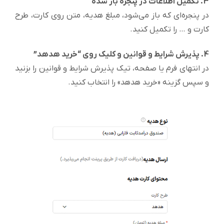
3. تکمیل اطلاعات در پنجره باز شده
در پنجره‌ای که باز می‌شود، مبلغ هدیه، متن روی کارت، طرح
کارت و … را تکمیل کنید.
4. پذیرش شرایط و قوانین و کلیک روی “خرید هدهد”
در انتهای فرم یا صفحه، تیک پذیرش شرایط و قوانین را بزنید
و سپس گزینه «خرید هدهد» را انتخاب کنید.