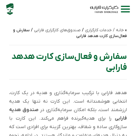
خانه /
خدمات کارگزاری
/
صندوق‌های کارگزاری فارابی
/ سفارش و
فعال‌سازی کارت هدهد فارابی
سفارش و فعال‌سازی کارت هدهد
فارابی
هدهد فارابی با ترکیب سرمایه‌گذاری و هدیه در یک کارت،
انتخابی هوشمندانه است. این کارت نه‌ تنها یک هدیه
ارزشمند است، بلکه امکان سرمایه‌گذاری در
صندوق هدیه
فارابی
را برای هدیه‌گیرنده فراهم می‌کند. این کارت با
سازوکاری ساده و شفاف، بهترین گزینه برای افرادی است که
به دنبال هدیه‌ای متفاوت و ماندگار هستند. در ادامه، نحوه