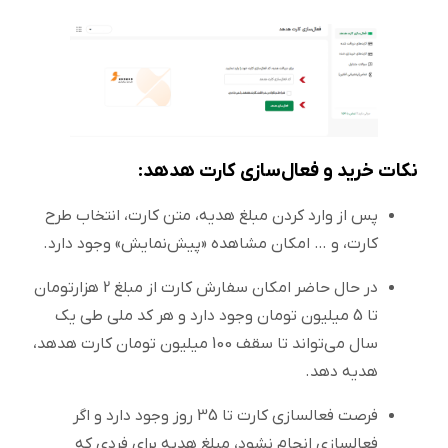
نکات خرید و فعال‌سازی کارت هدهد:
پس از وارد کردن مبلغ هدیه، متن کارت، انتخاب طرح
کارت، و … امکان مشاهده «پیش‌نمایش» وجود دارد.
در حال حاضر امکان سفارش کارت از مبلغ 2 هزارتومان
تا 5 میلیون تومان وجود دارد و هر کد ملی طی یک
سال می‌تواند تا سقف 100 میلیون تومان کارت هدهد،
هدیه دهد.
فرصت فعالسازی کارت تا 35 روز وجود دارد و اگر
فعالسازی انجام نشود، مبلغ هدیه برای فردی که