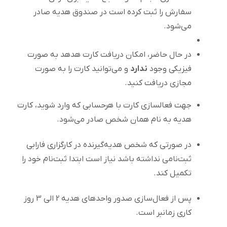
سفارش را ثبت کرده است در صندوق هدیه صادر
می‌شود.
در حال حاضر، امکان دریافت کارت هدهد به صورت
فیزیکی وجود
ندارد
و می‌توانید کارت را به صورت
مجازی دریافت کنید.
جهت فعالسازی کارت با هرحسابی که وارد شوید، کارت
هدیه به نام همان شخص صادر می‌شود.
در صورتی که شخص هدیه‌گیرنده در کارگزاری فارابی
ثبت‌نامی نداشته باشد نیاز است ابتدا ثبت‌نام خود را
تکمیل کند.
پس از فعال‌سازی صدور واحدهای هدیه 2 الی 3 روز
کاری زمانبر است.