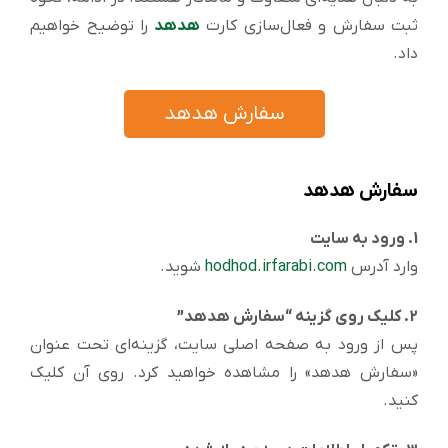
ثبت سفارش و فعال‌سازی کارت
هدهد
را توضیح خواهیم
داد.
سفارش هدهد
سفارش هدهد
1. ورود به سایت
وارد آدرس
hodhod.irfarabi.com
شوید.
2. کلیک روی گزینه “سفارش هدهد”
پس از ورود به صفحه اصلی سایت، گزینه‌ای تحت عنوان
«سفارش هدهد» را مشاهده خواهید کرد. روی آن کلیک
کنید.