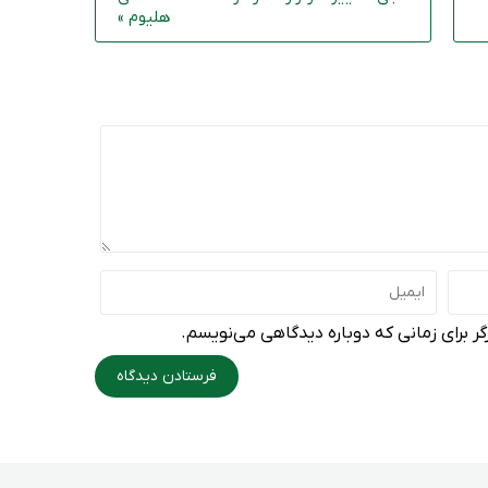
هلیوم »
ر برای زمانی که دوباره دیدگاهی می‌نویسم.