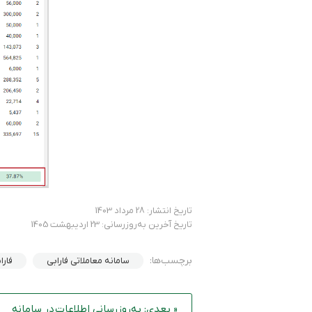
تاریخ انتشار: 28 مرداد 1403
تاریخ آخرین به‌روزرسانی: 23 اردیبهشت 1405
برچسب‌ها:
سامانه معاملاتی فارابی
فارا
« بعدی: به‌روزرسانی اطلاعات در سامانه