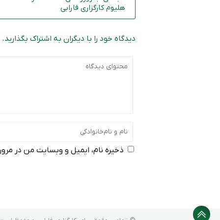
هلیوم کارگزاری فارابی
دیدگاه خود را با دیگران به اشتراک بگذارید.
ذخیره نام، ایمیل و وبسایت من در مرورگ