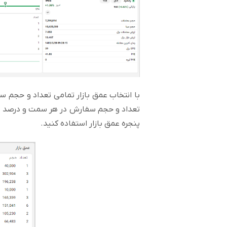
با انتخاب عمق بازار تمامی تعداد و حجم 
تعداد و حجم سفارش در هر سمت و درصد عر
پنجره عمق بازار استفاده کنید.