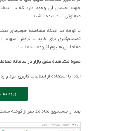
جهت احتمال آن وجود دارد که در ردیف‌ه
متفاوتی ثبت شده باشند.
با توجه به اینکه مشاهده حجم‌های بیشت
تصمیم‌گیری برای خرید یا فروش سهام را
معاملاتی هلیوم افزوده شده است.
نحوه مشاهده عمق بازار در سامانه معامل
ابتدا با استفاده از اطلاعات کاربری خود وار
ورود به س
بعد از جستجوی نماد مد نظر از گوشه سمت 