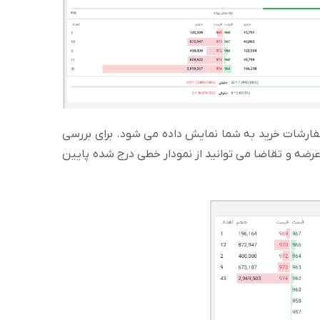
سفارشات خرید به شما نمایش داده می شود. برای بررسی
ضه و تقاضا می توانید از نمودار خطی درج شده پایین