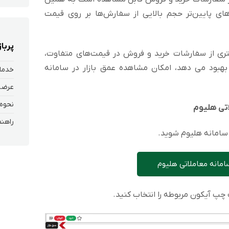
ای پایین‌تر حجم بالایی از سفارش‌ها بر روی قیمت‌
پربا
ری از سفارشات خرید و فروش در قیمت‌های متفاوت،
 بهبود می دهد، امکان مشاهده عمق بازار در سامانه
خدمات
اتی هلیوم
د سامانه هلیوم شوید.
امانه معاملاتی هلیوم
چپ آیکون مربوطه را انتخاب کنید.