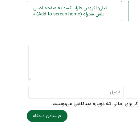
قبلی: افزودن فارابیکسو به صفحه اصلی
تلفن همراه (Add to screen home) »
ر برای زمانی که دوباره دیدگاهی می‌نویسم.