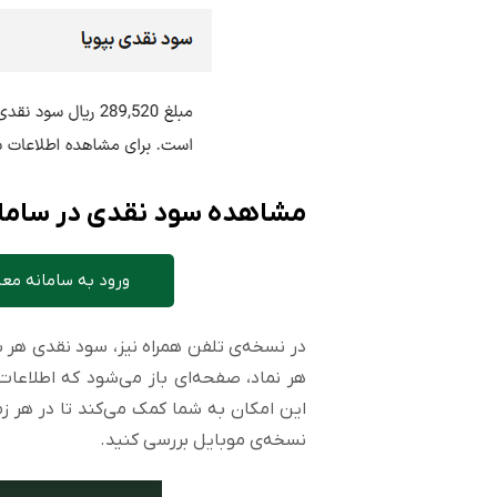
مشاهده سود نقدی در ساما
ورود به سامانه مع
در نسخه‌ی تلفن همراه نیز، سود نقدی هر
هر نماد، صفحه‌ای باز می‌شود که اطلاعات 
این امکان به شما کمک می‌کند تا در هر زم
نسخه‌ی موبایل بررسی کنید.