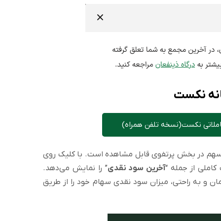
نه نکست
املاتی نکست(نسخه تلفن همراه)
 سهم در بخش پرتفوی قابل مشاهده است. با کلیک روی
کاملی از جمله “
آخرین سود نقدی
” را نمایش می‌دهد.
ان و به راحتی، میزان سود نقدی سهام خود را از طریق