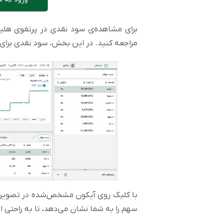
برای مشاهده‌ی سود نقدی در پرتفوی هل
مراجعه کنید. در این بخش، سود نقدی برای 
با کلیک روی آیکون مشخص‌شده در تصویر بال
سهم را به شما نشان می‌دهد، تا به راحتی 