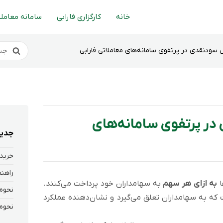
خانه
کارگزاری فارابی
سامانه معاملا
سودنقدی در پرتفوی سامانه‌های معاملاتی فارابی
در پرتفوی سامانه‌های
جدید
خرید 
به ازای هر سهم
به سهامداران خود پرداخت می‌کنند.
ه به سهامداران تعلق می‌گیرد و نشان‌دهنده عملکرد