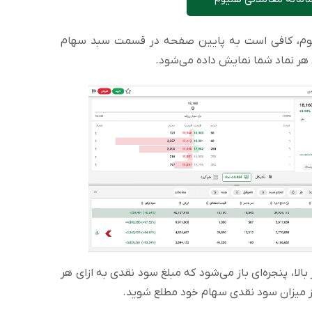
یوم، کافی است به پایین صفحه در قسمت سبد سهام
هر نماد شما نمایش داده می‌شود.
ا، پنجره‌ای باز می‌شود که مبلغ سود نقدی به ازای هر
از میزان سود نقدی سهام خود مطلع شوید.