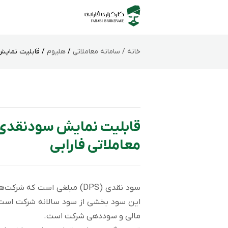
خانه /
سامانه‌ معاملاتی
/
هلیوم
/ قابلیت نمایش 
قابلیت نمایش سودنقدی 
معاملاتی فارابی
سود نقدی (DPS) مبلغی است که شرکت‌ها
این سود بخشی از سود سالانه شرکت است ک
مالی و سوددهی شرکت است.