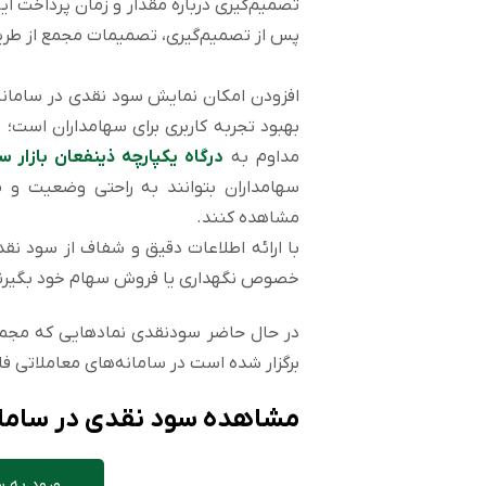
تصمیم‌گیری درباره مقدار و زمان پرداخت ا
پس از تصمیم‌گیری، تصمیمات مجمع از طر
افزودن امکان نمایش سود نقدی در سامانه‌
بهبود تجربه کاربری برای سهامداران است؛ 
مداوم به
درگاه یکپارچه ذینفعان بازار س
سهامداران بتوانند به راحتی وضعیت و م
مشاهده کنند.
با ارائه اطلاعات دقیق و شفاف از سود نقد
خصوص نگهداری یا فروش سهام خود بگیرن
برگزار شده است در سامانه‌های معاملاتی ف
مشاهده سود نقدی در سامان
ورود به س