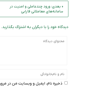
« بعدی: ورود چندعاملی و امنیت در
سامانه‌های معاملاتی فارابی
دیدگاه خود را با دیگران به اشتراک بگذارید.
ذخیره نام، ایمیل و وبسایت من در مرورگ