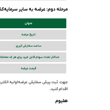
مرحله دوم: عرضه به سایر سرمایه‌گ
عنوان
تاریخ عرضه
ساعت سفارش گیری
حداکثر تعداد سهام قابل خرید برای هر کد معاملا
قیمت عرضه
جهت ثبت پیش سفارش عرضه‌اولیه الکتروماد
اقدام کنید.
هلیوم