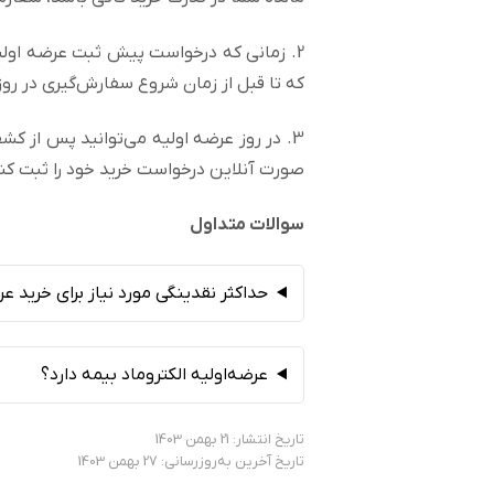
2. زمانی که درخواست پیش ثبت عرضه اولیه
که تا قبل از زمان شروع سفارش‌گیری در روز
3. در روز عرضه اولیه می‌توانید پس از کش
صورت آنلاین درخواست خرید خود را ثبت کن
سوالات متداول
حداکثر نقدینگی مورد نیاز برای خرید ع
عرضه‌اولیه الکتروماد بیمه دارد؟
تاریخ انتشار: 21 بهمن 1403
تاریخ آخرین به‌روزرسانی: 27 بهمن 1403