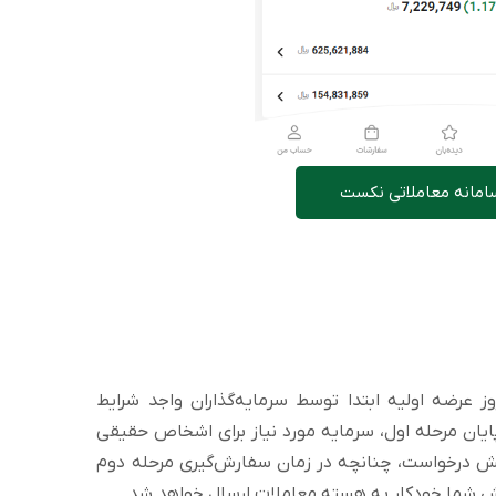
سامانه معاملاتی نکست
ز عرضه اولیه ابتدا توسط سرمایه‌گذاران واجد شرایط
ان مرحله اول، سرمایه مورد نیاز برای اشخاص حقیقی
درخواست، چنانچه در زمان سفارش‌گیری مرحله دوم
رش شما خودکار به هسته معاملات ارسال خواهد شد.