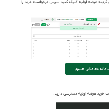
ی گزینه عرضه اولیه کلیک کنید سپس درخواست خرید را
امانه معاملاتی هلیوم
ست خرید عرضه اولیه دسترسی دارید.