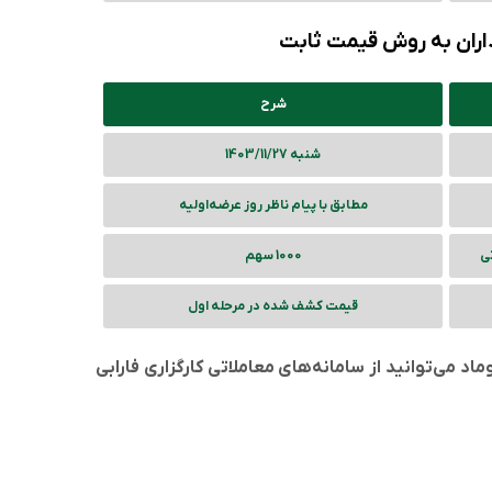
ذاران به روش قیمت ثابت
شرح
شنبه 1403/11/27
مطابق با پیام ناظر روز عرضه‌اولیه
تی
1000 سهم
قیمت کشف شده در مرحله اول
 می‌توانید از سامانه‌های معاملاتی کارگزاری فارابی