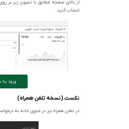
از بالای صفحه مطابق با تصویر زیر بر رو
انتخاب کنید.
ورود به س
نکست (نسخه تلفن همراه)
در تلفن همراه نیز در منوی خانه به درخوا