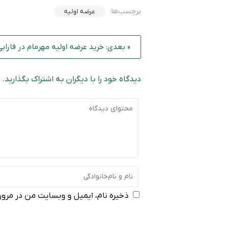
برچسب‌ها:
عرضه اولیه
« بعدی: خرید عرضه اولیه مهرمام در فارابی
دیدگاه خود را با دیگران به اشتراک بگذارید.
ذخیره نام، ایمیل و وبسایت من در مرورگ