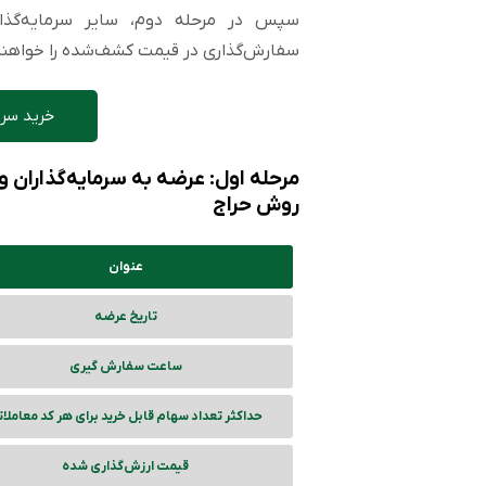
سپس در مرحله دوم، سایر سرمایه‌گذا
سفارش‌گذاری در قیمت کشف‌شده را خواهن
خرید سری
مرحله اول: عرضه به سرمایه‌گذاران
روش حراج
عنوان
تاریخ عرضه
ساعت سفارش گیری
حداکثر تعداد سهام قابل خرید برای هر کد معاملا
قیمت ارزش‌گذاری شده