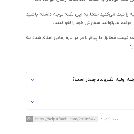
 را ثبت می‌کنید حتما به این نکته توجه داشته باشید
 عرضه می‌توانید سفارش خود را لغو کنید.
ف قیمت مطابق با پیام ناظر در بازه زمانی اعلام شده به
ید.
رضه اولیه الکتروماد چقدر است؟
لینک کوتاه:
https://help.irfarabi.com/?p=13887