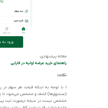
ورود به 
مقاله پیشنهادی:
راهنمای خرید عرضه اولیه در فارابی
نکات:
1. با توجه به اینکه قیمت هر سهم در رو
(صندوق‌ها) کشف و مشخص می‌شود، تا پای
مشخص نیست در نتیجه درصورت ثبت پیش 
مانده شما در قدرت خرید کافی باشد، سفا