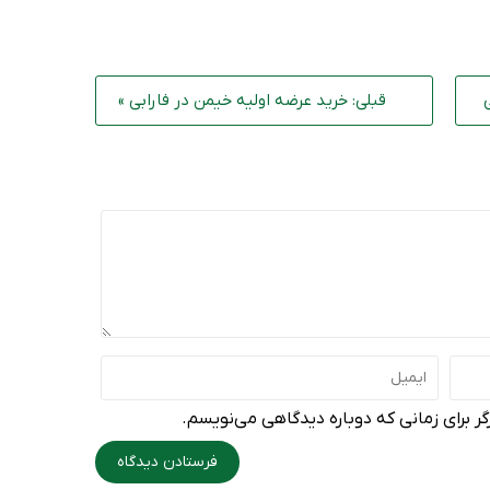
قبلی: خرید عرضه اولیه خیمن در فارابی »
ر برای زمانی که دوباره دیدگاهی می‌نویسم.