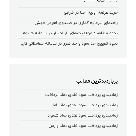
خرید عرضه اولیه احیا در فارابی
راهنمای سرمایه گذاری در صندوق اهرمی جهش
نحوه‌ مشاهده‌ موقعیت‌های باز اختیار در سامانه هلیوم و نکست
نحوه تعیین حد سود و حد ضرر در سامانه معاملاتی کارگزاری فارابی
پربازدیدترین مطالب
زمانبندی پرداخت سود نقدی نماد پرداخت
زمانبندی پرداخت سود نقدی نماد ناما
زمانبندی پرداخت سود نقدی نماد شمواد
زمانبندی پرداخت سود نقدی نماد وارس