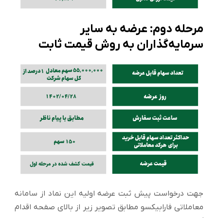
مرحله دوم: عرضه به سایر
سرمایه‌گذاران به روش قیمت ثابت
جهت درخواست پیش ثبت عرضه اولیه این نماد از سامانه
معاملاتی فارابیکسو مطابق تصویر زیر از بالای صفحه اقدام