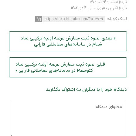
تاریخ انتشار: 24 تیر 1402
تاریخ آخرین به‌روزرسانی: 4 دی 1402
لینک کوتاه:
https://help.irfarabi.com/?p=3031
« بعدی: نحوه ثبت سفارش عرضه اولیه ترکیبی نماد
شفام در سامانه‌های معاملاتی فارابی
قبلی: نحوه‌ ثبت سفارش عرضه اولیه ترکیبی نماد
کتوسعه1 در سامانه‌های معاملاتی فارابی »
دیدگاه خود را با دیگران به اشتراک بگذارید.