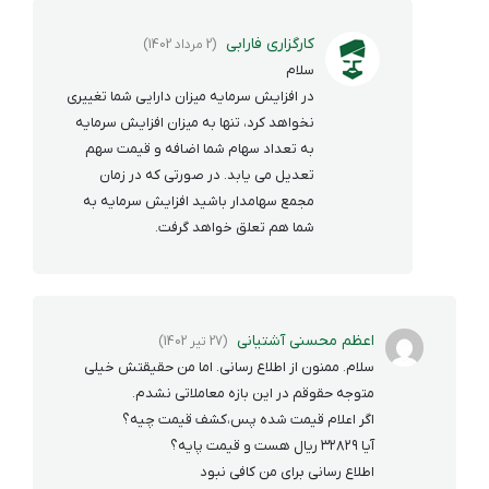
کارگزاری فارابی
(2 مرداد 1402)
سلام
در افزایش سرمایه میزان دارایی شما تغییری
نخواهد کرد، تنها به میزان افزایش سرمایه
به تعداد سهام شما اضافه و قیمت سهم
تعدیل می یابد. در صورتی که در زمان
مجمع سهامدار باشید افزایش سرمایه به
شما هم تعلق خواهد گرفت.
اعظم محسنی آشتیانی
(27 تیر 1402)
سلام. ممنون از اطلاع رسانی. اما من حقیقتش خیلی
متوجه حقوقم در این بازه معاملاتی نشدم.
اگر اعلام قیمت شده پس،کشف قیمت چیه؟
آیا ۳۲۸۲۹ ریال هست و قیمت پایه؟
اطلاع رسانی برای من کافی نبود