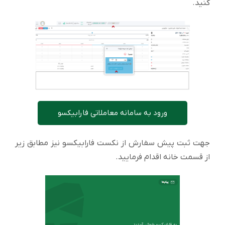
کنید.
ورود به سامانه معاملاتی فارابیکسو
جهت ثبت پیش سفارش از نکست فارابیکسو نیز مطابق زیر
از قسمت خانه اقدام فرمایید.