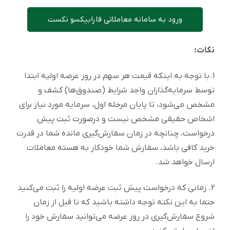
ورود به سامانه معاملاتی فارابیکسو نکست
نکات:
1. با توجه به اینکه قیمت هر سهم در روز عرضه اولیه ابتدا
توسط سرمایه‌گذاران واجد شرایط (صندوق‌ها) کشف و
مشخص می‌شود، تا پایان مرحله اول، سرمایه مورد نیاز برای
اشخاص حقیقی مشخص نیست و درصورت ثبت پیش
درخواست، چنانچه در زمان سفارش‌گیری مانده شما در قدرت
خرید کافی باشد، سفارش شما خودکار به هسته معاملات
ارسال خواهد شد.
2. زمانی که درخواست پیش ثبت عرضه اولیه را ثبت می‌کنید
حتما به این نکته توجه داشته باشید که تا قبل از زمان
شروع سفارش‌گیری در روز عرضه می‌توانید سفارش خود را