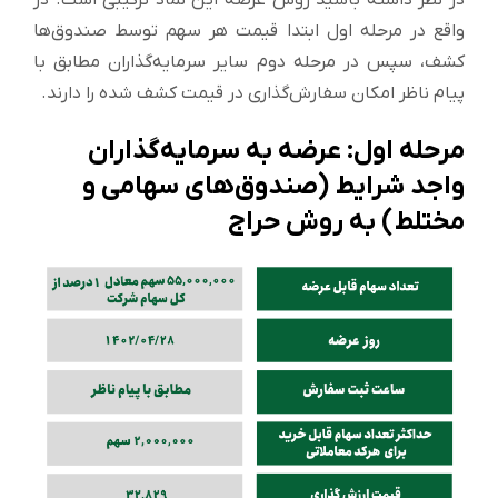
در نظر داشته باشید روش عرضه این نماد ترکیبی است. در
واقع در مرحله اول ابتدا قیمت هر سهم توسط صندوق‌ها
کشف، سپس در مرحله دوم سایر سرمایه‌گذاران مطابق با
پیام ناظر امکان سفارش‌گذاری در قیمت کشف شده را دارند.
مرحله اول: عرضه به سرمایه‌گذاران
واجد شرایط (صندوق‌های سهامی و
مختلط) به روش حراج