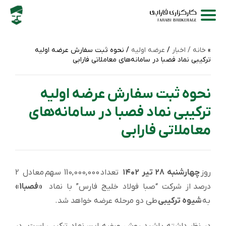
خانه /
اخبار
/
عرضه اولیه
/ نحوه ثبت سفارش عرضه اولیه
ترکیبی نماد فصبا در سامانه‌های معاملاتی فارابی
نحوه ثبت سفارش عرضه اولیه
ترکیبی نماد فصبا در سامانه‌های
معاملاتی فارابی
روز
چهارشنبه 28 تیر ۱۴۰2
تعداد 110,000,000 سهم معادل 2
درصد از شرکت “صبا فولاد خلیج فارس” با نماد
«فصبا1»
به
شیوه ترکیبی
طی دو مرحله عرضه خواهد شد.