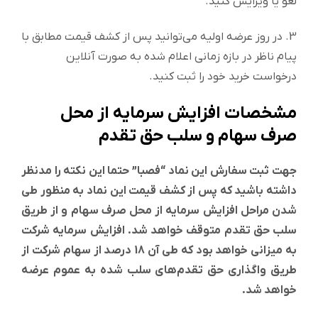
لغو یا ویرایش کنید.
3. در روز عرضه اولیه می‌توانید پس از کشف قیمت مطابق با
پیام ناظر در بازه زمانی اعلام شده به صورت آنلاین
درخواست خرید خود را ثبت کنید.
مشخصات افزایش سرمایه از محل
صرف سهام و سلب حق تقدم
جهت ثبت سفارش این نماد “فصبا” حتما این نکته را مدنظر
داشته باشید که پس از کشف قیمت این نماد به منظور طی
شدن مراحل افزایش سرمایه از محل صرف سهام و از طریق
سلب حق تقدم متوقف خواهد شد. افزایش سرمایه شرکت
به میزانی خواهد بود که طی آن 18 درصد از سهام شرکت از
طریق واگذاری حق تقدم‌های سلب شده به عموم عرضه
خواهد شد.