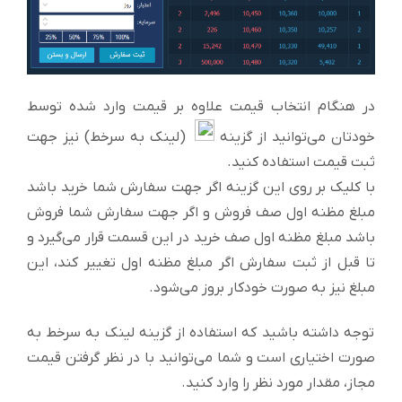
در هنگام انتخاب قیمت علاوه بر قیمت وارد شده توسط
خودتان می‌توانید از گزینه
(لینک به سرخط) نیز جهت
ثبت قیمت استفاده کنید.
با کلیک بر روی این گزینه اگر جهت سفارش شما خرید باشد
مبلغ مظنه اول صف فروش و اگر جهت سفارش شما فروش
باشد مبلغ مظنه اول صف خرید در این قسمت قرار می‌گیرد و
تا قبل از ثبت سفارش اگر مبلغ مظنه اول تغییر کند، این
مبلغ نیز به صورت خودکار بروز می‌شود.
توجه داشته باشید که استفاده از گزینه لینک به سرخط به
صورت اختیاری است و شما می‌توانید با در نظر گرفتن قیمت
مجاز، مقدار مورد نظر را وارد کنید.