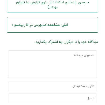
« بعدی: راهنمای استفاده از منوی گزارش ها (اوراق
بهادار)
قبلی: مشاهده کدبورسی در فارابیکسو »
دیدگاه خود را با دیگران به اشتراک بگذارید.