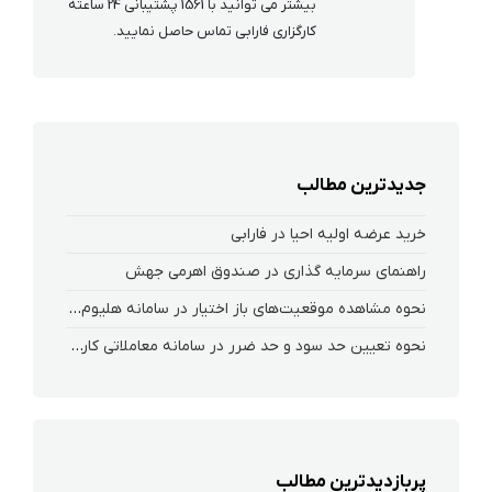
بیشتر می توانید با 1561 پشتیبانی 24 ساعته
کارگزاری فارابی تماس حاصل نمایید.
جدیدترین مطالب
خرید عرضه اولیه احیا در فارابی
راهنمای سرمایه گذاری در صندوق اهرمی جهش
نحوه‌ مشاهده‌ موقعیت‌های باز اختیار در سامانه هلیوم و نکست
نحوه تعیین حد سود و حد ضرر در سامانه معاملاتی کارگزاری فارابی
پربازدیدترین مطالب