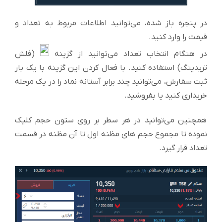
در پنجره باز شده، می‌توانید اطلاعات مربوط به تعداد و
قیمت را وارد کنید.
در هنگام انتخاب تعداد می‌توانید از گزینه
(فلش
تریدینگ) استفاده کنید. با فعال کردن این گزینه با یک بار
ثبت سفارش، می‌توانید چند برابر آستانه نماد را در یک مرحله
خریداری کنید یا بفروشید.
همچنین می‌توانید در هر سطر بر روی ستون حجم کلیک
نموده تا مجموع حجم های مظنه اول تا آن مظنه در قسمت
تعداد قرار گیرد.