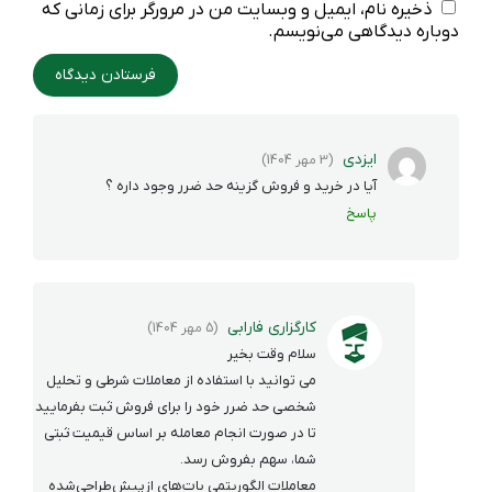
ذخیره نام، ایمیل و وبسایت من در مرورگر برای زمانی که
دوباره دیدگاهی می‌نویسم.
ایزدی
(3 مهر 1404)
آیا در خرید و فروش گزینه حد ضرر وجود داره ؟
پاسخ
کارگزاری فارابی
(5 مهر 1404)
سلام وقت بخیر
می توانید با استفاده از معاملات شرطی و تحلیل
شخصی حد ضرر خود را برای فروش ثبت بفرمایید
تا در صورت انجام معامله بر اساس قیمیت ثبتی
شما، سهم بفروش رسد.
معاملات الگوریتمی بات‌های ازپیش‌طراحی‌شده