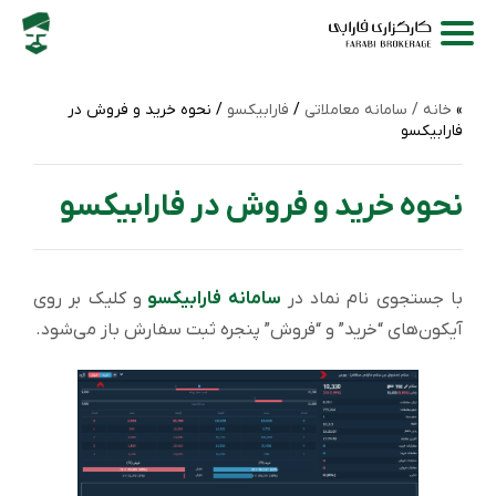
خانه /
سامانه‌ معاملاتی
/
فارابیکسو
/ نحوه خرید و فروش در
فارابیکسو
نحوه خرید و فروش در فارابیکسو
با جستجوی نام نماد در
سامانه فارابیکسو
و کلیک بر روی
آیکون‌های “خرید” و “فروش” پنجره ثبت سفارش باز می‌شود.