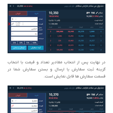
در نهایت پس از انتخاب مقادیر تعداد و قیمت با انتخاب
گزینه ثبت سفارش یا ارسال و بستن سفارش شما در
قسمت سفارش ها قابل نمایش است.