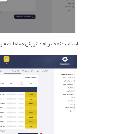
با انتخاب دکمه دریافت گزارش معاملات فای