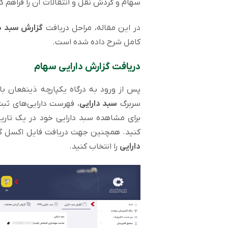
سهام و گردش نقل و انتقالات آن را فراهم ‌ک
در این مقاله، مراحل دریافت
گزارش سبد دا
کامل شرح داده شده است.
دریافت گزارش دارایی سهام
پس از ورود به درگاه یکپارچه ذینفعان با
سربرگ
سبد دارایی
، فهرست دارایی‌های ثب
برای مشاهده سبد دارایی خود در یک تاری
کنید. همچنین جهت دریافت فایل اکسل گز
دارایی
را انتخاب کنید.