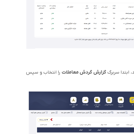
، ابتدا سربرگ
گزارش گردش معاملات
را انتخاب و سپس