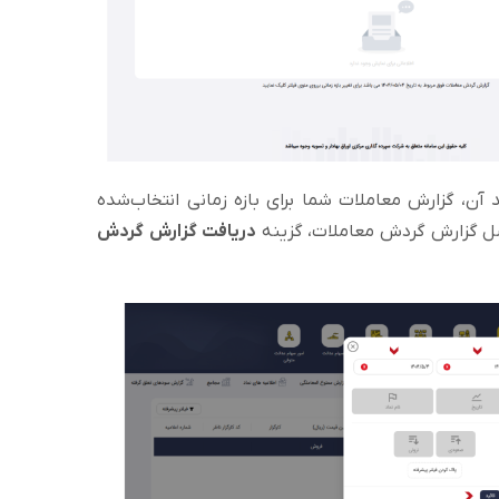
ن، گزارش معاملات شما برای بازه زمانی انتخاب‌شده
کسل گزارش گردش معاملات، گزینه
دریافت گزارش گردش