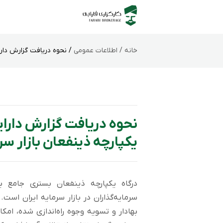
خانه /
اطلاعات عمومی
/ نحوه دریافت گزارش دارا
نحوه دریافت گزارش دارا
یکپارچه ذینفعان بازار سر
درگاه یکپارچه ذینفعان بستری جامع ب
سرمایه‌گذاران در بازار سرمایه ایران است
بهادار و تسویه وجوه راه‌اندازی شده، ام