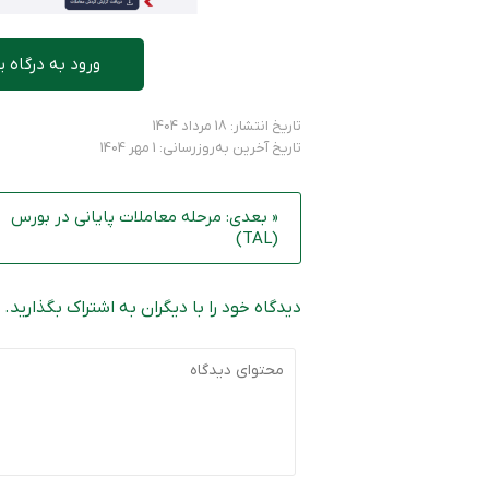
ورود به درگاه ی
تاریخ انتشار: 18 مرداد 1404
تاریخ آخرین به‌روزرسانی: 1 مهر 1404
« بعدی: مرحله معاملات پایانی در بورس
(TAL)
دیدگاه خود را با دیگران به اشتراک بگذارید.