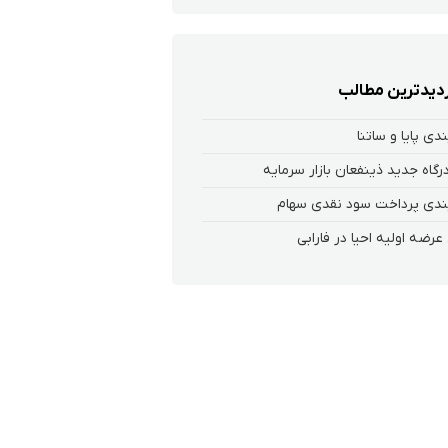
زدیدترین مطالب
ندی پایا و ساتنا
 درگاه جدید ذینفعان بازار سرمایه
ندی پرداخت سود نقدی سهام‌
عرضه اولیه احیا در فارابی