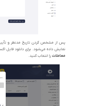
پس از مشخص کردن تاریخ مدنظر و تأیید آ
نمایش داده می‌شود. برای دانلود فایل ا
معاملات
را انتخاب کنید.