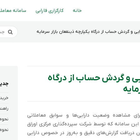
خانه
کارگزاری فارابی
سامانه معاملا
یی و گردش حساب از درگاه یکپارچه ذینفعان بازار سرمایه
یی و گردش حساب از درگاه
جدید
مایه
خرید 
رای مشاهده وضعیت دارایی‌ها و سوابق معاملاتی
. این سامانه که توسط شرکت سپرده‌گذاری مرکزی اوراق
کان دریافت گزارش‌های دقیق و به‌روز در خصوص دارایی