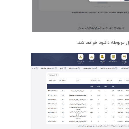
ل مربوطه دانلود خواهد شد.