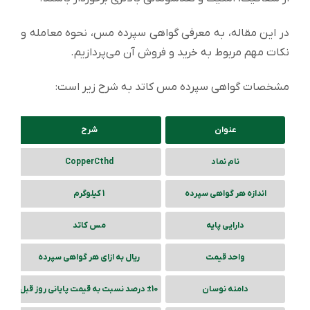
در این مقاله، به معرفی گواهی سپرده مس، نحوه معامله و
نکات مهم مربوط به خرید و فروش آن می‌پردازیم.
مشخصات گواهی سپرده مس کاتد به شرح زیر است:
عنوان
شرح
نام نماد
CopperCthd
اندازه هر گواهی سپرده
1 کیلوگرم
دارایی پایه
مس کاتد
واحد قیمت
ریال به ازای هر گواهی سپرده
دامنه نوسان
±10 درصد نسبت به قیمت پایانی روز قبل