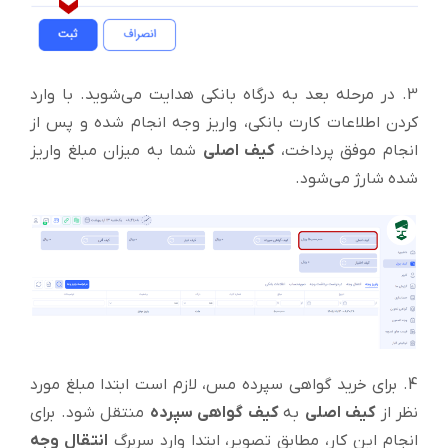
3. در مرحله بعد به درگاه بانکی هدایت می‌شوید. با وارد
کردن اطلاعات کارت بانکی، واریز وجه انجام شده و پس از
انجام موفق پرداخت،
کیف اصلی
شما به میزان مبلغ واریز
شده شارژ می‌شود.
4. برای خرید گواهی سپرده مس، لازم است ابتدا مبلغ مورد
نظر از
کیف اصلی
به
کیف گواهی سپرده
منتقل شود. برای
انجام این کار، مطابق تصویر، ابتدا وارد سربرگ
انتقال وجه