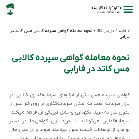
خانه /
بورس کالا
/ نحوه معامله گواهی سپرده کالایی مس کاتد در
فارابی
نحوه معامله گواهی سپرده کالایی
مس کاتد در فارابی
گواهی سپرده مس یکی از ابزارهای سرمایه‌گذاری کالایی در
بازار سرمایه است که امکان سرمایه‌گذاری بر روی فلز مس را
بدون نیاز به خرید، نگهداری و حمل فیزیکی آن فراهم می‌کند.
سرمایه‌گذاران می‌توانند با خرید این گواهی‌ها در بستر
بورس، از نوسانات قیمت مس بهره‌مند شوند و در عین حال
از شفافیت، امنیت و نقدشوندگی بالاتری برخوردار باشند.