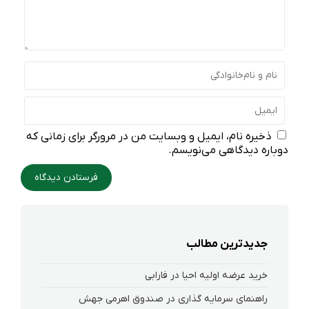
ذخیره نام، ایمیل و وبسایت من در مرورگر برای زمانی که
دوباره دیدگاهی می‌نویسم.
جدیدترین مطالب
خرید عرضه اولیه احیا در فارابی
راهنمای سرمایه گذاری در صندوق اهرمی جهش