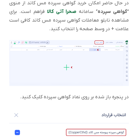
در حال حاضر امکان خرید گواهی سپرده مس کاتد از منوی
“
گواهی سپرده
” سامانه
صحرا آتی کالا
فراهم است. برای
مشاهده تابلو معاملات گواهی سپرده مس کاتد کافی است
علامت + در وسط صفحه را انتخاب کنید.
در پنجره باز شده بر روی نماد گواهی سپرده کلیک کنید.