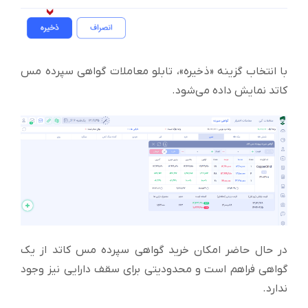
با انتخاب گزینه «ذخیره»، تابلو معاملات گواهی سپرده مس
کاتد نمایش داده می‌شود.
در حال حاضر امکان خرید گواهی سپرده مس کاتد از یک
گواهی فراهم است و محدودیتی برای سقف دارایی نیز وجود
ندارد.