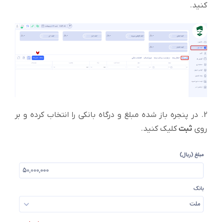
کنید.
2. در پنجره باز شده مبلغ و درگاه بانکی را انتخاب کرده و بر
روی
ثبت
کلیک کنید.