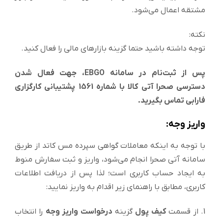
مشتقه اعمال می‌شود.
نکته:
توجه داشته باشید حتما گزینه بازارهای مالی را فعال کنید.
پس از ثبت‌نام در سامانه EBGO، جهت فعال شدن
دسترسی صحرا آتی کالا با شماره 1561 پشتیبانی کارگزاری
فارابی تماس بگیرید.
واریز وجه:
با توجه به اینکه معاملات گواهی سپرده مس کاتد از طریق
سامانه آتی صحرا انجام می‌شود، واریز و ثبت سفارش منوط
به ایجاد حساب کاربری است؛ لذا پس از دریافت اطلاعات
کاربری، مطابق با راهنمای زیر اقدام به واریز نمایید:
1. از قسمت
کیف پول
گزینه
درخواست واریز وجه
را انتخاب