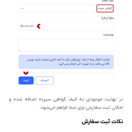
در نهایت موجودی به کیف گواهی سپرده اضافه شده و
امکان ثبت سفارش برای شما فراهم می‌شود.
نکات ثبت سفارش