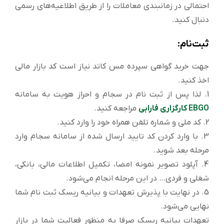
احتمالی در زمانبندی معاملات را از طریق اطلاعیه‌های رسمی
دنبال کنید.
ثبت‌نام:
جهت خرید گواهی سپرده مس کاتد نیاز است کد بازار مالی
اخذ کنید.
1. لذا پس از ثبت نام در سجام و احراز هویت به سامانه
EBGO کارگزاری فارابی
مراجعه کنید.
2. کد ملی و شماره تلفن همراه خود را وارد کنید.
3. با وارد کردن کد تایید ارسال شده از سامانه سجام وارد
مرحله بعد شوید.
4. آپلود تصویر نمونه امضا، تکمیل اطلاعات مالی، بانکی،
شغلی و فردی… در این مرحله انجام می‌شود.
5. در نهایت با پذیرش تعهدات و بیانیه ریسک ثبت نام شما
نهایی می‌شود.
تعهدات بیانیه ریسک صرفا به منظور فعالیت شما در بازار