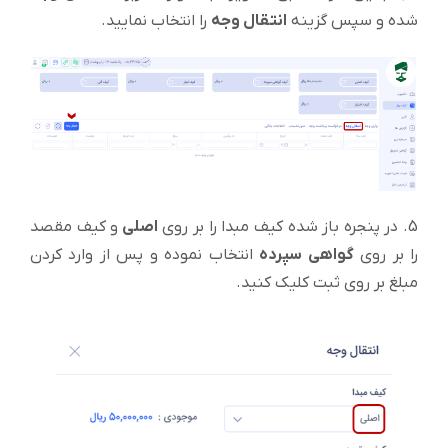
شده و سپس گزینه
انتقال وجه
را انتخاب نمایید.
5. در پنجره باز شده کیف مبدا را بر روی
اصلی
و کیف مقصد
را بر روی
گواهی سپرده
انتخاب نموده و پس از وارد کردن
مبلغ بر روی ثبت کلیک کنید.