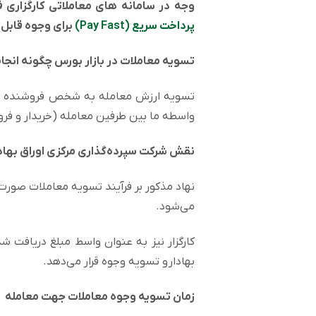
وجه در سامانه های معاملاتی کارگزاری 
پرداخت سریع (Pay Fast)
برای وجوه قابل 
تسویه معاملات در بازار بورس چگونه انج
تسویه ارزش معامله به شخص فروشنده از ط
واسطه ما بین طرفین معامله (خریدار و فروش
نقش شرکت سپرده‌گذاری مرکزی اوراق بها
نهاد مذکور بر فرآیند تسویه معاملات صورت
می‌شود.
کارگزار نیز به عنوان واسط مبلغ دریافت شده
بهادار و تسویه وجوه قرار می‌دهد.
زمان تسویه وجوه معاملات جهت معامله