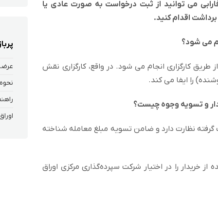
فارابی می توانید از ثبت درخواست به صورت عادی یا
برداشت اقدام کنید.
ام می شود؟
پربا
عرضه 
ریق کارگزاری انجام می شود. در واقع، کارگزاری نقش
نده) را ایفا می کند.
راهنم
دار و تسویه وجوه چیست؟
اوراق
 گرفته نظارت دارد و ضامن تسویه مبلغ معامله شناخته
 از خریدار را در اختیار شرکت سپرده‌گذاری مرکزی اوراق