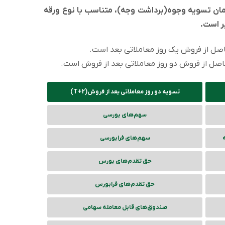
مان تسویه وجوه
(برداشت وجه)
، متناسب با نوع ورقه
ر است.
تسویه دو روز معاملاتی بعد از فروش(T+2)
سهم‌های بورسی
سهم‌های فرابورسی
حق تقدم‌های بورس
حق تقدم‌های فرابورس
صندوق‌های قابل معامله سهامی