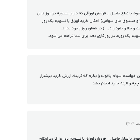
وه، با مبلغ حاصل از فروش اوراقی که دارای تسویه دو روز کاری
 صندوق های سهامی)، امکان خرید اوراق با تسویه یک روز
و طلا و نقره را در…) در همان روز وجود ندارد.
سویه یک روزه، در روز کاری بعد برای شما فراهم می شود.
ن خواستم سهام یاقوت را بخرم که گزینه، ارزش خرید بیشتراز
 چیه.و البته خرید انجام نشد
ه، با مبلغ حاصل از فروش اوراق با تسویه دو روز کاری، امکان