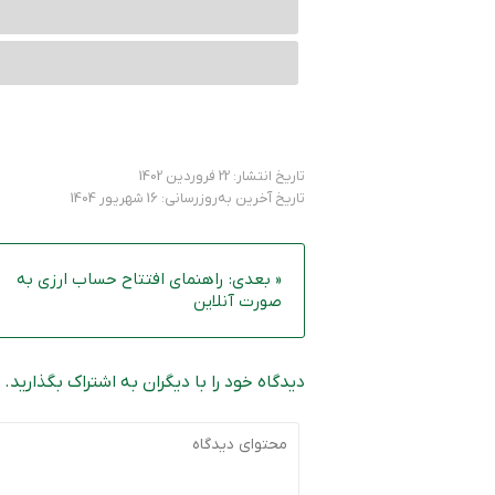
تاریخ انتشار: 22 فروردین 1402
تاریخ آخرین به‌روزرسانی: 16 شهریور 1404
« بعدی: راهنمای افتتاح حساب ارزی به
صورت آنلاین
دیدگاه خود را با دیگران به اشتراک بگذارید.