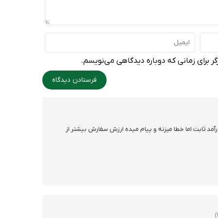
ر برای زمانی که دوباره دیدگاهی می‌نویسم.
مد ثابت اما خطا میزنه و پیام میده ارزش سفارش بیشتر از