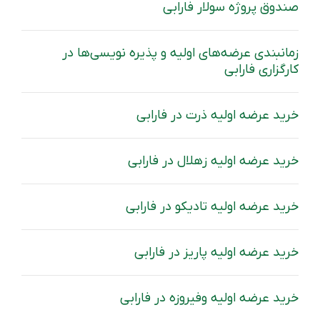
صندوق پروژه سولار فارابی
زمانبندی عرضه‌های اولیه و پذیره نویسی‌ها در
کارگزاری فارابی
خرید عرضه اولیه ذرت در فارابی
خرید عرضه اولیه زهلال در فارابی
خرید عرضه‌ اولیه تادیکو در فارابی
خرید عرضه اولیه پاریز در فارابی
خرید عرضه‌ اولیه وفیروزه در فارابی