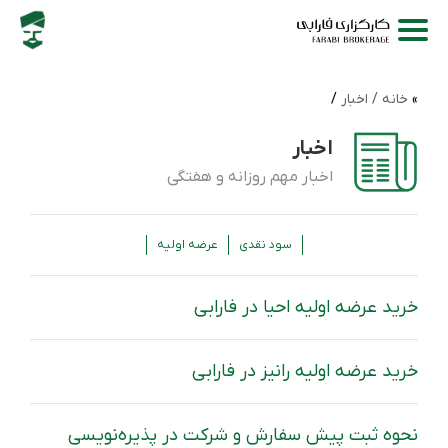
خانه /
اخبار
/
اخبار
اخبار مهم روزانه و هفتگی
سود نقدی
عرضه اولیه
خرید عرضه اولیه احیا در فارابی
خرید عرضه اولیه رانیز در فارابی
نحوه ثبت پیش سفارش و شرکت در پذیره‌نویسی