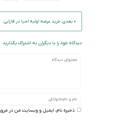
« بعدی: خرید عرضه اولیه احیا در فارابی
دیدگاه خود را با دیگران به اشتراک بگذارید.
ذخیره نام، ایمیل و وبسایت من در مرورگ