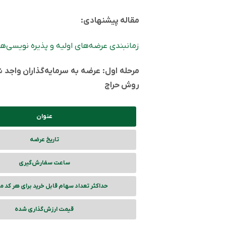
مقاله پیشنهادی:
زمانبندی عرضه‌های اولیه و پذیره نویسی‌ها
مرحله اول: عرضه به سرمایه‌گذاران واجد
روش حراج
عنوان
تاریخ عرضه
ساعت سفارش‌گیری
حداکثر تعداد سهام قابل خرید برای هر کد م
قیمت ارزش‌گذاری شده