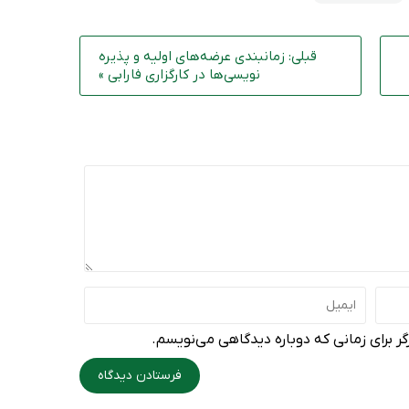
قبلی: زمانبندی عرضه‌های اولیه و پذیره
نویسی‌ها در کارگزاری فارابی »
ر برای زمانی که دوباره دیدگاهی می‌نویسم.