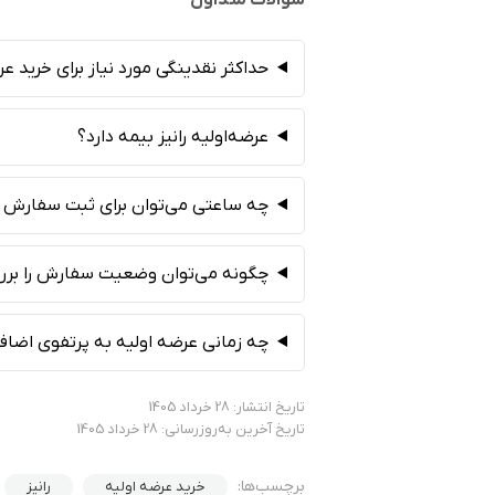
سوالات متداول
حداکثر نقدینگی مورد نیاز برای خرید ع
عرضه‌اولیه رانیز بیمه دارد؟
چه ساعتی می‌توان برای ثبت سفارش عرض
چگونه می‌توان وضعیت سفارش را برر
چه زمانی عرضه اولیه به پرتفوی اضاف
تاریخ انتشار: 28 خرداد 1405
تاریخ آخرین به‌روزرسانی: 28 خرداد 1405
برچسب‌ها:
خرید عرضه اولیه
رانیز