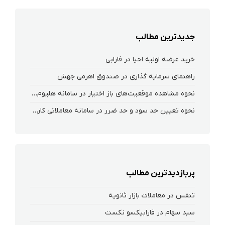
جدیدترین مطالب
خرید عرضه اولیه احیا در فارابی
راهنمای سرمایه گذاری در صندوق اهرمی جهش
نحوه‌ مشاهده‌ موقعیت‌های باز اختیار در سامانه هلیوم و نکست
نحوه تعیین حد سود و حد ضرر در سامانه معاملاتی کارگزاری فارابی
پربازدیدترین مطالب
تنفس در معاملات بازار ثانویه
سبد سهام در فارابیکسو نکست