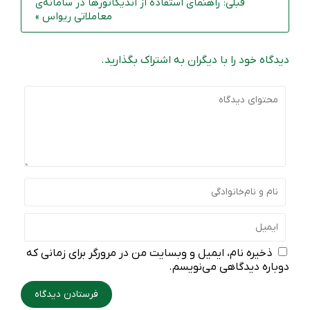
قبلی: راهنمای استفاده از اندیکاتورها در سامانه‌ی
معاملاتی ریواس »
دیدگاه خود را با دیگران به اشتراک بگذارید.
ذخیره نام، ایمیل و وبسایت من در مرورگر برای زمانی که
دوباره دیدگاهی می‌نویسم.