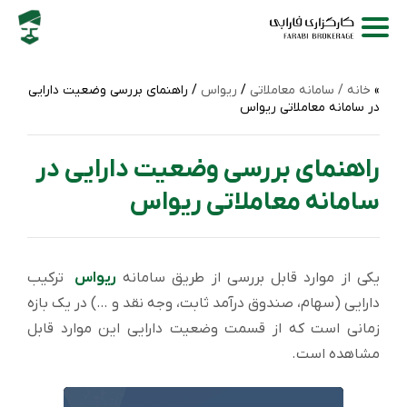
خانه /
سامانه‌ معاملاتی
/
ریواس
/ راهنمای بررسی وضعیت دارایی
در سامانه معاملاتی ریواس
راهنمای بررسی وضعیت دارایی در
سامانه معاملاتی ریواس
یکی از موارد قابل بررسی از طریق سامانه
ریواس
ترکیب
دارایی (سهام، صندوق درآمد ثابت، وجه نقد و …) در یک بازه
زمانی است که از قسمت وضعیت دارایی این موارد قابل
مشاهده است.