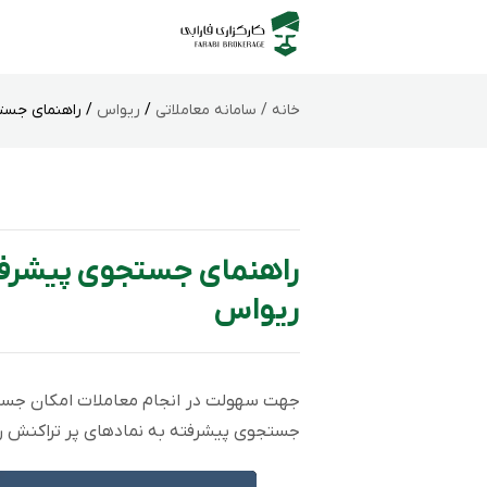
خانه /
سامانه‌ معاملاتی
/
ریواس
/ راهنمای جستج
راهنمای جستجوی پیشرفته
ریواس
جهت سهولت در انجام معاملات امکان جست
جستجوی پیشرفته به نمادهای پر تراکنش 