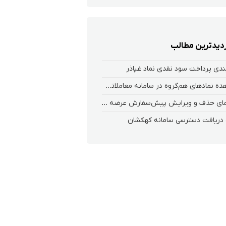
زدیدترین مطالب
ندی پرداخت سود نقدی نماد غپاذر
مشاهده نمادهای هم‌گروه در سامانه معاملاتی هلیوم
راهنمای حذف و ویرایش پیش‌سفارش عرضه اولیه
 دریافت دسترسی سامانه کهکشان