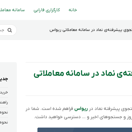
خانه
کارگزاری فارابی
سامانه معاملا
وی پیشرفته‌ی نماد در سامانه معاملاتی ریواس
‌ی نماد در سامانه معاملاتی
جدید
خرید 
جوی پیشرفته نماد در
ریواس
فراهم شده است. شما در
روز و جستجوهای اخیر و … دسترسی خواهید داشت.