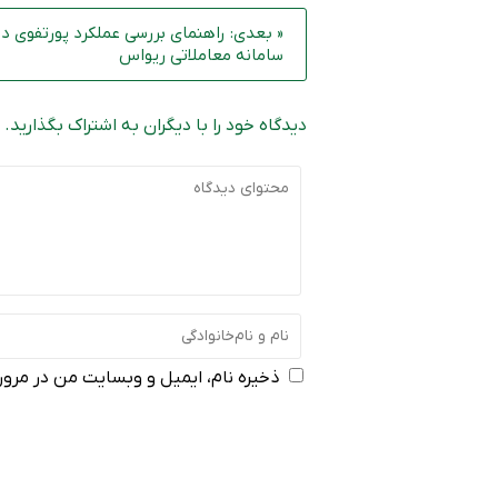
« بعدی: راهنمای بررسی عملکرد پورتفوی در
سامانه معاملاتی ریواس
دیدگاه خود را با دیگران به اشتراک بگذارید.
ذخیره نام، ایمیل و وبسایت من در مرورگ