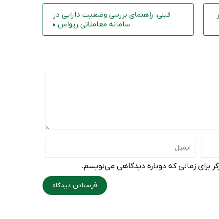
قبلی: راهنمای بررسی وضعیت دارایی در
سامانه معاملاتی ریواس »
ر برای زمانی که دوباره دیدگاهی می‌نویسم.