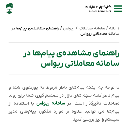
خانه /
سامانه‌ معاملاتی
/
ریواس
/ راهنمای مشاهده‌ی پیام‌ها در
سامانه معاملاتی ریواس
راهنمای مشاهده‌ی پیام‌ها در
سامانه معاملاتی ریواس
با توجه به اینکه پیام‌های ناظر مربوط به پورتفوی شما و
پیام ناظر کلیه سهم های بازار در تصمیم گیری شما برای روند
معاملات تاثیرگذار است، در
سامانه ریواس
با استفاده از
پیام‌ها می توانید علاوه بر موارد مذکور، پیام‌های مدیر
سیستم را نیز بررسی کنید.