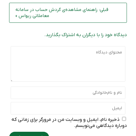
قبلی: راهنمای مشاهده‌ی گردش حساب در سامانه
معاملاتی ریواس »
دیدگاه خود را با دیگران به اشتراک بگذارید.
ذخیره نام، ایمیل و وبسایت من در مرورگر برای زمانی که
دوباره دیدگاهی می‌نویسم.