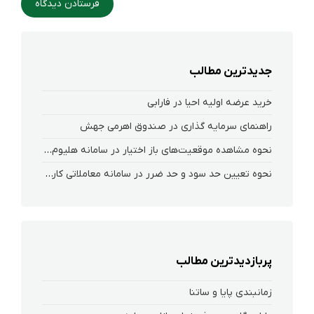
جدیدترین مطالب
خرید عرضه اولیه احیا در فارابی
راهنمای سرمایه گذاری در صندوق اهرمی جهش
نحوه‌ مشاهده‌ موقعیت‌های باز اختیار در سامانه هلیوم و نکست
نحوه تعیین حد سود و حد ضرر در سامانه معاملاتی کارگزاری فارابی
پربازدیدترین مطالب
زمانبندی پایا و ساتنا