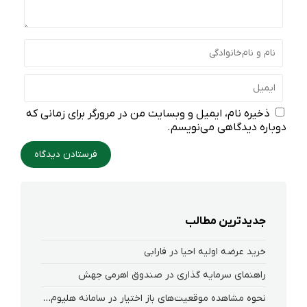
ذخیره نام، ایمیل و وبسایت من در مرورگر برای زمانی که
دوباره دیدگاهی می‌نویسم.
جدیدترین مطالب
خرید عرضه اولیه احیا در فارابی
راهنمای سرمایه گذاری در صندوق اهرمی جهش
نحوه‌ مشاهده‌ موقعیت‌های باز اختیار در سامانه هلیوم و نکست