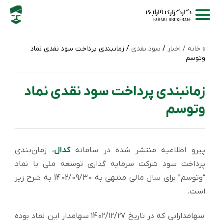
خانه /
اخبار
/
سود نقدی
/ زمانبندی پرداخت سود نقدی نماد
وتوسم
زمانبندی پرداخت سود نقدی نماد
وتوسم
پیرو اطلاعیه منتشر شده در سامانه
کدال
، زمان‌بندی
پرداخت سود شركت سرمایه گذاری توسعه ملی با نماد
“وتوسم” برای سال مالی منتهی به 1402/09/30 به شرح زیر
است.
سهامدارانی که در تاریخ 1402/12/27 سهامدار این نماد بوده