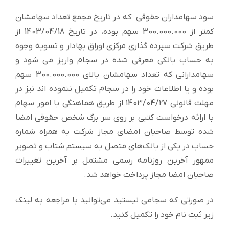
سود سهامداران حقوقی که در تاریخ مجمع تعداد سهامشان
کمتر از 300.000.000 سهم بوده، در تاریخ 1403/04/18 از
طریق شرکت سپرده گذاری مرکزی اوراق بهادار و تسویه وجوه
به حساب بانکی معرفی شده در سجام واریز می شود و
سهامدارانی که تعداد سهامشان بالای 300.000.000 سهم
بوده و یا اطلاعات خود را در سجام تکمیل ننموده اند نیز در
مهلت قانونی 1403/04/27 از طریق هماهنگی با امور سهام
با ارائه درخواست کتبی بر روی سر برگ شخص حقوقی امضا
شده توسط صاحبان امضای مجاز شرکت به همراه شماره
حساب در یکی از بانک‌های متصل به سیستم شتاب و تصویر
ممهور آخرین روزنامه رسمی مشتمل بر آخرین تغییرات
صاحبان امضا مجاز پرداخت خواهد شد.
در صورتی که سجامی نیستید می‌توانید با مراجعه به لینک
زیر ثبت نام خود را تکمیل کنید.