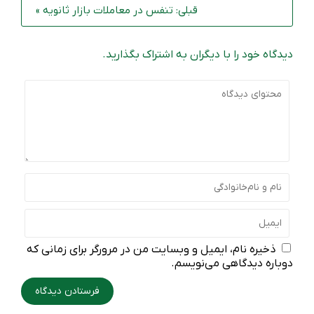
قبلی: تنفس در معاملات بازار ثانویه »
دیدگاه خود را با دیگران به اشتراک بگذارید.
ذخیره نام، ایمیل و وبسایت من در مرورگر برای زمانی که
دوباره دیدگاهی می‌نویسم.