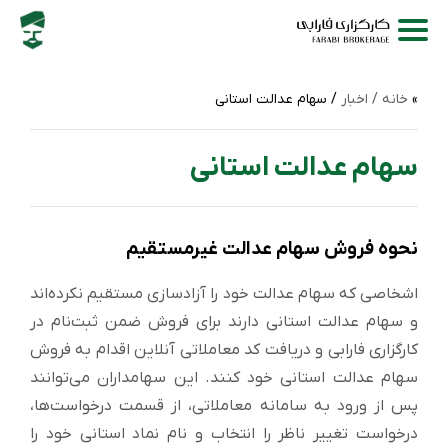
خانه /
اخبار
/ سهام عدالت استانی
سهام عدالت استانی
نحوه فروش سهام عدالت غیرمستقیم
اشخاصی که سهام عدالت خود را آزادسازی مستقیم نکرده‌اند
و سهام عدالت استانی دارند برای فروش ضمن ثبت‌نام در
کارگزاری فارابی و دریافت کد معاملاتی آنلاین اقدام به فروش
سهام عدالت استانی خود کنند. این سهامداران می‌توانند
پس از ورود به سامانه معاملاتی، از قسمت درخواست‌ها،
درخواست تغییر ناظر را انتخاب و نام نماد استانی خود را