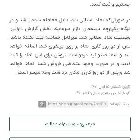
جستجو و ثبت کنند.
در صورتی‌که نماد استانی شما قابل معامله شده باشد و در
درگاه یکپارچه ذینفعان بازار سرمایه، بخش گزارش دارایی،
وضعیت نماد استانی شما غیرقابل معامله ثبت نشده باشد،
پس از دو روز کاری، نماد بر روی پرتفوی شما اضافه خواهد
شد و شما میتوانید درخواست فروش برای این نماد را ثبت
کنید و در صورت وجود متقاضی فروش شما انجام خواهد
شد و پس از دو روز کاری امکان برداشت وجه میسر است.
تاریخ انتشار: 15 آبان 1401
تاریخ آخرین به‌روزرسانی: 1 آذر 1401
لینک کوتاه:
https://help.irfarabi.com/?p=145
« بعدی: سود سهام عدالت