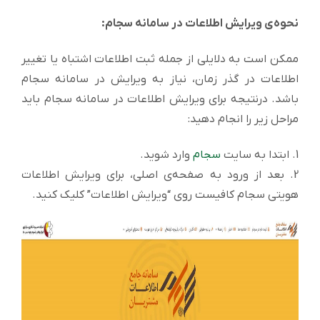
نحوه‌ی ویرایش اطلاعات در سامانه سجام:
ممکن است به دلایلی از جمله ثبت اطلاعات اشتباه یا تغییر
اطلاعات در گذر زمان، نیاز به ویرایش در سامانه سجام
باشد. درنتیجه برای ویرایش اطلاعات در سامانه سجام باید
مراحل زیر را انجام دهید:
1. ابتدا به سایت
سجام
وارد شوید.
2. بعد از ورود به صفحه‌ی اصلی، برای ویرایش اطلاعات
هویتی سجام کافیست روی “ویرایش اطلاعات” کلیک کنید.