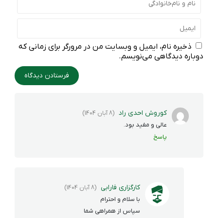
ذخیره نام، ایمیل و وبسایت من در مرورگر برای زمانی که
دوباره دیدگاهی می‌نویسم.
کوروش احدی راد
(8 آبان 1404)
عالی و مفید بود.
پاسخ
کارگزاری فارابی
(8 آبان 1404)
با سلام و احترام
سپاس از همراهی شما