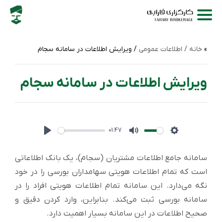
خانه /
اطلاعات عمومی
/ ویرایش اطلاعات در سامانه سجام
ویرایش اطلاعات در سامانه سجام
01:47
Play
Mute
Settings
سامانه جامع اطلاعات مشتریان (سجام)، یک بانک اطلاعاتی
است که تمام اطلاعات هویتی سهامداران بورسی را در خود
نگه می‌دارد. این سامانه تمام اطلاعات هویتی افراد را در
سامانه بورسی ثبت می‌کند. بنابراین، وارد کردن دقیق و
صحیح اطلاعات در این سامانه بسیار اهمیت دارد.