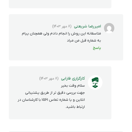
امیررضا شریعتی
(8 مهر 1403)
متاسفانه این روش را انجام دادم ولی همچنان پیام
به شماره قبل من میاد
پاسخ
کارگزاری فارابی
(8 مهر 1403)
سلام وقت بخیر
جهت بررسی دقیق تر از طریق پشتیبانی
انلاین و یا شماره تماس 1561 با کارشناسان در
ارتباط باشید.