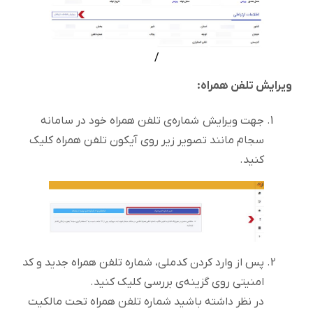
/
ویرایش تلفن همراه:
جهت ویرایش شماره‌ی تلفن همراه خود در سامانه
سجام مانند تصویر زیر روی آیکون تلفن همراه کلیک
کنید.
پس از وارد کردن کدملی، شماره تلفن همراه جدید و کد
امنیتی روی گزینه‌ی بررسی کلیک کنید.
در نظر داشته باشید شماره تلفن همراه تحت مالکیت