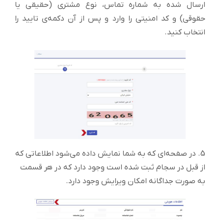
ارسال شده به شماره تماس، نوع مشتری (حقیقی یا
حقوقی) و کد امنیتی را وارد و پس از آن دکمه‌ی تایید را
انتخاب کنید.
5. در صفحه‌ای که به شما نمایش داده می‌شود اطلاعاتی که
از قبل در سجام ثبت شده است وجود دارد که در هر قسمت
به صورت جداگانه امکان ویرایش وجود دارد.