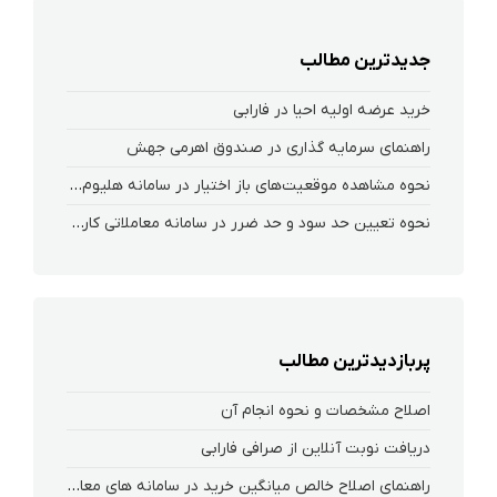
جدیدترین مطالب
خرید عرضه اولیه احیا در فارابی
راهنمای سرمایه گذاری در صندوق اهرمی جهش
نحوه‌ مشاهده‌ موقعیت‌های باز اختیار در سامانه هلیوم و نکست
نحوه تعیین حد سود و حد ضرر در سامانه معاملاتی کارگزاری فارابی
پربازدیدترین مطالب
اصلاح مشخصات و نحوه انجام آن
دریافت نوبت آنلاین از صرافی فارابی
راهنمای اصلاح خالص میانگین خرید در سامانه های معاملاتی فارابی