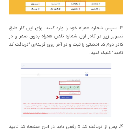
3. سپس شماره همراه خود را وارد کنید. برای این کار طبق
تصویر زیر در کادر اول شماره تلفن همراه بدون صفر و در
کادر دوم کد امنیتی را ثبت و در آخر روی گزینه‌‌‌‌‌‌‌‌‌‌‌‌‌‌‌‌‌‌‌‌‌‌‌‌‌‌‌‌‌‌‌‌‌‌ی “دریافت کد
تایید” کلیک کنید.
4. پس از دریافت کد 5 رقمی باید در این صفحه کد تایید