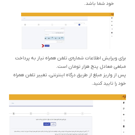
خود شما باشد.
برای ویرایش اطلاعات شماره‌ی تلفن همراه نیاز به پرداخت
مبلغی معادل پنج هزار تومان است.
پس از واریز مبلغ از طریق درگاه اینترنتی، تغییر تلفن همراه
خود را تایید کنید.