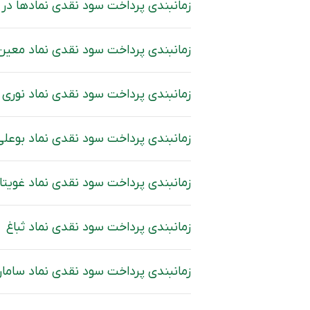
زمانبندی پرداخت سود نقدی نماد‌ها در شهر
زمانبندی پرداخت سود نقدی نماد معین
زمانبندی پرداخت سود نقدی نماد نوری
زمانبندی پرداخت سود نقدی نماد بوعلی
زمانبندی پرداخت سود نقدی نماد غویتا
زمانبندی پرداخت سود نقدی نماد ثباغ
زمانبندی پرداخت سود نقدی نماد ساما