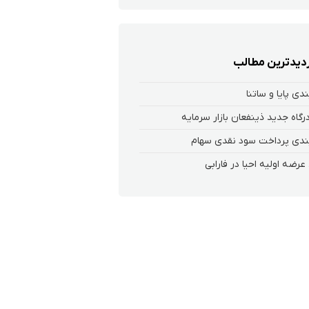
زدیدترین مطالب
ندی پایا و ساتنا
 درگاه جدید ذینفعان بازار سرمایه
ندی پرداخت سود نقدی سهام‌
عرضه اولیه احیا در فارابی