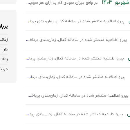
یور 1403
در واقع میزان سودی که به ازای هر سهم بین سهامداران توزیع می‌شود، سود تقسیمی هر سهم یا DPS نام دارد.
پیرو اطلاعیه منتشر شده در سامانه کدال، زمان‌بندی پرداخت سود شرکت سهامی بیمه ایران-معین با نماد “معین” برای سال مالی منتهی به 1402/12/29 به شرح زیر است. سهامدارانی که در تاریخ 1403/04/23 سهامدار این نماد بوده و در مجمع عمومی عادی شرکت داشته‌اند مشمول دریافت ۳۲۰ ریال سود نقدی به ازای هر سهم هستند. سود […]
پربا
زمانب
پیرو اطلاعیه منتشر شده در سامانه کدال، زمان‌بندی پرداخت سود شرکت پتروشیمی نوری با نماد “نوری” برای سال مالی منتهی به 1402/12/29 به شرح زیر است. سهامدارانی که در تاریخ 1403/04/16 سهامدار این نماد بوده و در مجمع عمومی عادی شرکت داشته‌اند مشمول دریافت ۲۰,۰۰۰ ریال سود نقدی به ازای هر سهم هستند. سود سهامداران […]
دارا؛
پیرو اطلاعیه منتشر شده در سامانه کدال، زمان‌بندی پرداخت سود شرکت پتروشیمی بوعلی سینا با نماد “بوعلی” برای سال مالی منتهی به 1402/12/29 به شرح زیر است. سهامدارانی که در تاریخ 1403/04/11 سهامدار این نماد بوده و در مجمع عمومی عادی شرکت داشته‌اند مشمول دریافت ۷,۰۰۰ ریال سود نقدی به ازای هر سهم هستند. سود […]
زمانب
خرید 
پیرو اطلاعیه منتشر شده در سامانه کدال، زمان‌بندی پرداخت سود شرکت ویتانا با نماد “غویتا” برای سال مالی منتهی به 1402/09/30 به شرح زیر است. سهامدارانی که در تاریخ 1403/01/30 سهامدار این نماد بوده و در مجمع عمومی عادی شرکت داشته‌اند مشمول دریافت ۲۶ ریال سود نقدی به ازای هر سهم هستند. سود سهامدارانی که در […]
پیرو اطلاعیه منتشر شده در سامانه کدال، زمان‌بندی پرداخت سود شرکت شهرسازی و خانه سازی باغمیشه با نماد “ثباغ” برای سال مالی منتهی به 1402/09/30 به شرح زیر است. سهامدارانی که در تاریخ 1403/01/20 سهامدار این نماد بوده و در مجمع عمومی عادی شرکت داشته‌اند مشمول دریافت ۲۰۰ ریال سود نقدی به ازای هر سهم هستند. […]
ن
پیرو اطلاعیه منتشر شده در سامانه کدال، زمان‌بندی پرداخت سود شرکت بانک سامان با نماد “سامان” برای سال مالی منتهی به 1402/12/29 به شرح زیر است.سهامدارانی که در تاریخ 1403/04/20 سهامدار این نماد بوده و در مجمع عمومی عادی شرکت داشته‌اند مشمول دریافت ۷۰ ریال سود نقدی به ازای هر سهم هستند. سود سهامداران حقیقی […]