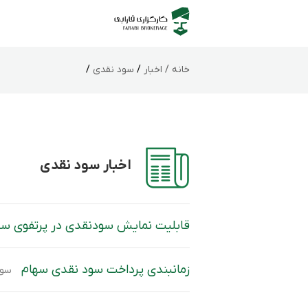
خانه /
اخبار
/
سود نقدی
/
اخبار سود نقدی
قابلیت نمایش سودنقدی در پرتفوی ساما
زمانبندی پرداخت سود نقدی سهام‌
سود نقدی